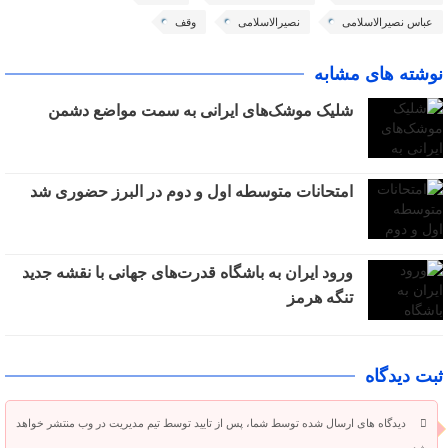
عباس نصیرالاسلامی
نصیرالاسلامی
وقف
نوشته های مشابه
شلیک موشک‌های ایرانی به سمت مواضع دشمن
امتحانات متوسطه اول و دوم در البرز حضوری شد
ورود ایران به باشگاه قدرت‌های جهانی با نقشه جدید
تنگه هرمز
ثبت دیدگاه
دیدگاه های ارسال شده توسط شما، پس از تایید توسط تیم مدیریت در وب منتشر خواهد