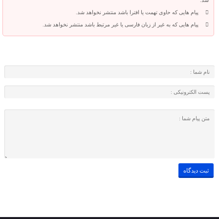
شد.
پیام هایی که حاوی تهمت یا افترا باشد منتشر نخواهد شد.
پیام هایی که به غیر از زبان فارسی یا غیر مرتبط باشد منتشر نخواهد شد.