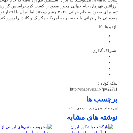
مقدماتی جام جهانی بلیت سفر به آمریکا، مکزیک و کانادا را رزرو کند.
بازدیدها: 10
اشتراک گذاری :
لینک کوتاه :
http://shabaveiz.ir/?p=22711
برچسب ها
این مطلب بدون برچسب می باشد.
نوشته های مشابه