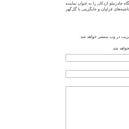
 چادرملو اردکان را به عنوان نماینده
شیه‌های فراوان و جایگزینی با گل‌گهر
یریت در وب منتشر خواهد شد.
خواهد شد.