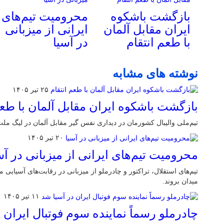
بازگشت باشکوه
محرومیت تیم‌های
ایران مقابل آلمان
ایرانی از میزبانی
با طعم انتقام
در آسیا
نوشته های مشابه
۲۵ تیر ۱۴۰۵
بازگشت باشکوه ایران مقابل آلمان با طعم
تیم‌ملی والیبال کشورمان در دیداری نفس گیر مقابل آلمان در لیگ ملت‌
۲۰ تیر ۱۴۰۵
محرومیت تیم‌های ایرانی از میزبانی در آس
تیم‌های استقلال، تراکتور و چادرملو از میزبانی در رقابت‌های آسیایی م
میدان بروند.
۱۱ تیر ۱۴۰۵
چادرملو رسماً نماینده سوم فوتبال ایران 