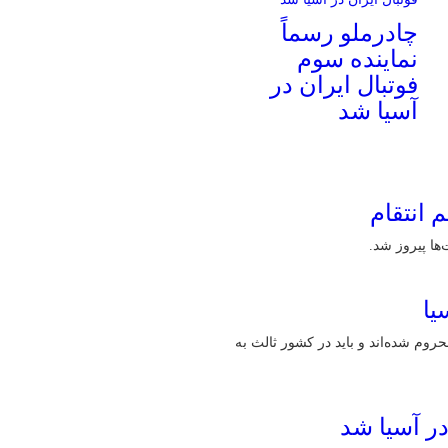
چادرملو رسماً
نماینده سوم
فوتبال ایران در
آسیا شد
 انتقام
ها پیروز شد.
یا
حروم شده‌اند و باید در کشور ثالث به
در آسیا شد