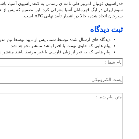
فدراسیون فوتبال امروز طی نامه‌ای رسمی به کنفدراسیون آسیا، باشگاه
سوم ایران در لیگ قهرمانان آسیا معرفی کرد. این تصمیم که پس از حا
سیرجان اتخاذ شده، حالا در انتظار تأیید نهایی AFC است.
ثبت دیدگاه
دیدگاه های ارسال شده توسط شما، پس از تایید توسط تیم مد
پیام هایی که حاوی تهمت یا افترا باشد منتشر نخواهد شد.
پیام هایی که به غیر از زبان فارسی یا غیر مرتبط باشد منتشر ن