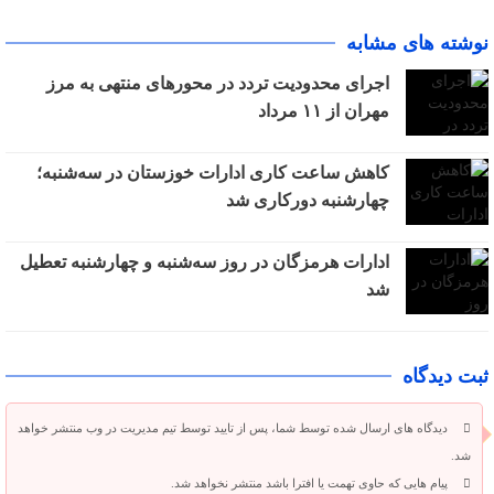
نوشته های مشابه
اجرای محدودیت تردد در محورهای منتهی به مرز
مهران از ۱۱ مرداد
کاهش ساعت کاری ادارات خوزستان در سه‌شنبه؛
چهارشنبه دورکاری شد
ادارات هرمزگان در روز سه‌شنبه و چهارشنبه تعطیل
شد
ثبت دیدگاه
دیدگاه های ارسال شده توسط شما، پس از تایید توسط تیم مدیریت در وب منتشر خواهد
شد.
پیام هایی که حاوی تهمت یا افترا باشد منتشر نخواهد شد.