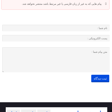
پیام هایی که به غیر از زبان فارسی یا غیر مرتبط باشد منتشر نخواهد شد.