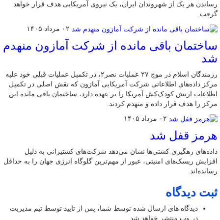
رساندن هر یک از شهروندان ایران، یک نیروی آمریکایی هدف قرار خواهد
گرفت.
۰۲ مرداد ۱۴۰۵
ساختمان باقی مانده از شرکت آمازون منهدم
شد
رزمندگان اسلام در موج ۲۷ عملیات نصر۲، در تکمیل عملیات قبلی خود علیه
مرکز داده‌های اطلاعاتی شرکت آمریکایی آمازون که نقش اصلی در تکمیل
اطلاعات ارتش کودک‌کش آمریکا را بر عهده دارد، ساختمان باقی مانده این
مرکز را هدف قرار داده و منهدم کردند.
۰۲ مرداد ۱۴۰۵
هرمز قفل شد
داده‌های رهگیری کشتی‌ها نشان می‌دهد شرکت‌های کشتیرانی به دلیل
افزایش ریسک‌های امنیتی، عبور از مهم‌ترین گلوگاه انرژی جهان را به حداقل
رسانده‌اند.
ثبت دیدگاه
دیدگاه های ارسال شده توسط شما، پس از تایید توسط تیم مدیریت
در وب منتشر خواهد شد.