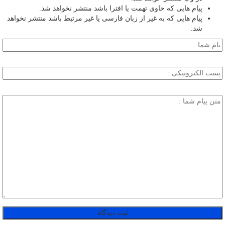
پیام هایی که حاوی تهمت یا افترا باشد منتشر نخواهد شد.
پیام هایی که به غیر از زبان فارسی یا غیر مرتبط باشد منتشر نخواهد
شد.