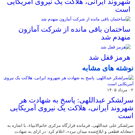
شهروند ایرانی، هلاکت یک نیروی آمریکایی
است
ساختمان باقی مانده از شرکت آمازون
منهدم شد
هرمز قفل شد
نوشته های مشابه
۰۲ مرداد ۱۴۰۵
سرلشکر عبداللهی: پاسخ به شهادت هر
شهروند ایرانی، هلاکت یک نیروی آمریکایی
است
سرلشکر علی عبداللهی، فرمانده قرارگاه مرکزی خاتم‌الانبیاء، با اشاره به
«معادله قطعی و ابلاغ‌شده میدان نبرد»، اعلام کرد: در ازای به شهادت