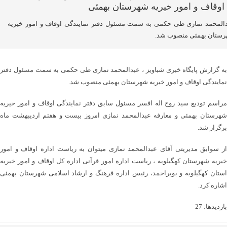
المحمد نمازی طی حکمی به سمت مسئول دفتر نمایندگی اوقاف و امور خیریه
ستان بهمئی منصوب شد.
به گزارش پایگاه خبری شباویز ، عبدالمحمد نمازی طی حکمی به سمت مسئول دفتر
نمایندگی اوقاف و امور خیریه شهرستان بهمئی منصوب شد.
مراسم تودیع سید روح اله افسر مسئول سابق دفتر نمایندگی اوقاف و امور خیریه
شهرستان بهمئی و معارفه عبدالمحمد نمازی امروز بیست و هفتم اردیبهشت ماه
برگزار شد.
از سوابق مدیریتی آقای عبدالمحمد نمازی میتوان به ریاست اداره اوقاف و امور
خیریه شهرستان کهگیلویه ، ریاست اداره امور قرآنی اداره کل اوقاف و امور خیریه
استان کهگیلویه و بویراحمد، رئیس اداره فرهنگ و ارشاد اسلامی شهرستان بهمئی
اشاره کرد.
بازدیدها: 27