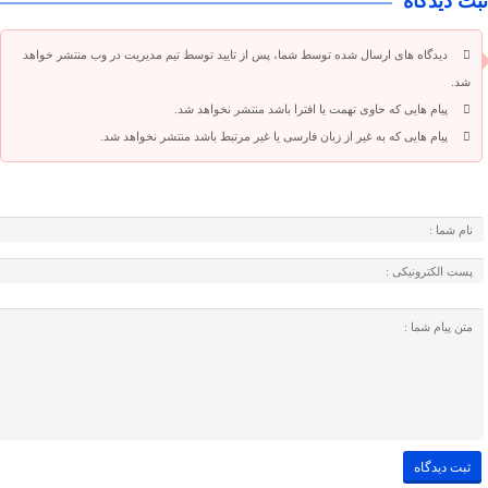
ثبت دیدگاه
دیدگاه های ارسال شده توسط شما، پس از تایید توسط تیم مدیریت در وب منتشر خواهد
شد.
پیام هایی که حاوی تهمت یا افترا باشد منتشر نخواهد شد.
پیام هایی که به غیر از زبان فارسی یا غیر مرتبط باشد منتشر نخواهد شد.