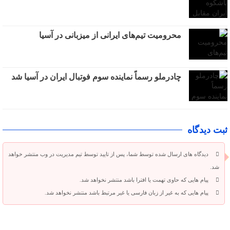
محرومیت تیم‌های ایرانی از میزبانی در آسیا
چادرملو رسماً نماینده سوم فوتبال ایران در آسیا شد
ثبت دیدگاه
دیدگاه های ارسال شده توسط شما، پس از تایید توسط تیم مدیریت در وب منتشر خواهد
شد.
پیام هایی که حاوی تهمت یا افترا باشد منتشر نخواهد شد.
پیام هایی که به غیر از زبان فارسی یا غیر مرتبط باشد منتشر نخواهد شد.