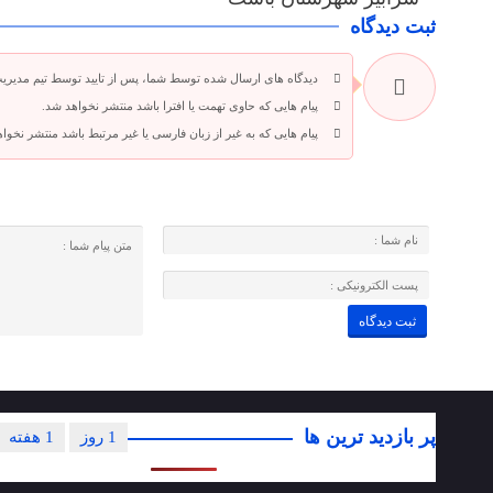
ثبت دیدگاه
دیدگاه های ارسال شده توسط شما، پس از تایید توسط تیم مدیری
پیام هایی که حاوی تهمت یا افترا باشد منتشر نخواهد شد.
پیام هایی که به غیر از زبان فارسی یا غیر مرتبط باشد منتشر نخوا
پر بازدید ترین ها
1 روز
1 هفته