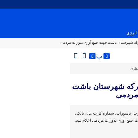
انرژی
تبرکه شهرستان باشت جهت جمع آوری نذورات مردمی
پ
نظری
تبرکه شهرستان باشت
مردمی
رت عاشورایی شماره کارت های بانکی
 جمع آوری نذورات مردمی اعلام شد.