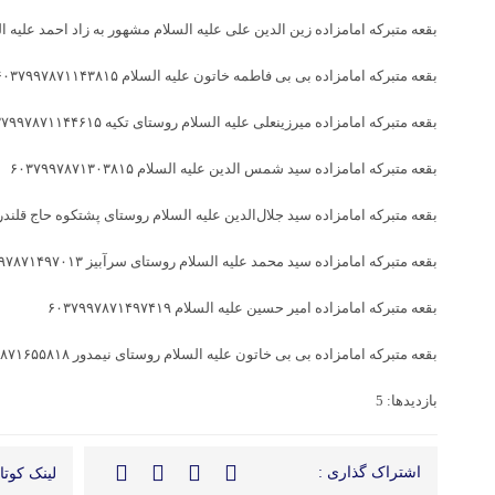
بقعه متبرکه امامزاده زین الدین علی علیه السلام مشهور به زاد احمد علیه السلام روستای 
بقعه متبرکه امامزاده بی بی فاطمه خاتون علیه السلام ۶۰۳۷۹۹۷۸۷۱۱۴۳۸۱۵
بقعه متبرکه امامزاده میرزینعلی علیه السلام روستای تکیه ۶۰۳۷۹۹۷۸۷۱۱۴۴۶۱۵
بقعه متبرکه امامزاده سید شمس الدین علیه السلام ۶۰۳۷۹۹۷۸۷۱۳۰۳۸۱۵
بقعه متبرکه امامزاده سید جلال‌الدین علیه السلام روستای پشتکوه حاج قلندر ۰۳۷۹۹۷۸۷۱۴۹۶۶۱۹
بقعه متبرکه امامزاده سید محمد علیه السلام روستای سرآبیز ۶۰۳۷۹۹۷۸۷۱۴۹۷۰۱۳
بقعه متبرکه امامزاده امیر حسین علیه السلام ۶۰۳۷۹۹۷۸۷۱۴۹۷۴۱۹
بقعه متبرکه امامزاده بی بی خاتون علیه السلام روستای نیمدور ۶۰۳۷۹۹۷۸۷۱۶۵۵۸۱۸
بازدیدها: 5
اشتراک گذاری :
لینک کوتاه