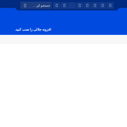
افزونه جلالی را نصب کنید.