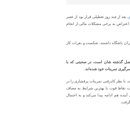
ن
بعد از چند روز تعطیلی قرار بود از عصر
ر اعتراض به برخی مشکلات مالی از انجام
یران باشگاه داشتند، شکست و نفرات کار
فصل گذشته شان است، در صحبتی که با
سرگیری تمرینات خود شده‌اند.
، با نظر کادرفنی تمرینات پرفشاری را در
ت نقاط قوت با بهترین شرایط به مصاف
ینده هم ادامه پیدا می‌کند و به احتمال
 گرفت.