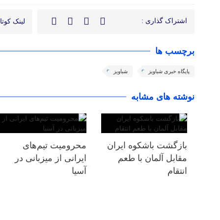
اشتراک گذاری :
لینک کوتاه
برچسب ها
پایگاه خبری شباویز
شباویز
نوشته های مشابه
بازگشت باشکوه ایران
محرومیت تیم‌های
مقابل آلمان با طعم
ایرانی از میزبانی در
انتقام
آسیا