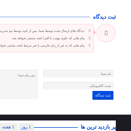
ثبت دیدگاه
دیدگاه های ارسال شده توسط شما، پس از تایید توسط تیم مدیری
پیام هایی که حاوی تهمت یا افترا باشد منتشر نخواهد شد.
پیام هایی که به غیر از زبان فارسی یا غیر مرتبط باشد منتشر نخوا
پر بازدید ترین ها
1 روز
1 هفته