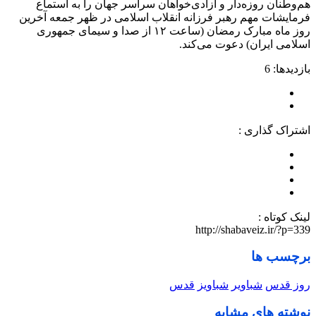
هم‌وطنان روزه‌دار و آزادی‌خواهان سراسر جهان را به استماع
فرمایشات مهم رهبر فرزانه انقلاب اسلامی در ظهر جمعه آخرین
روز ماه مبارک رمضان (ساعت ۱۲ از صدا و سیمای جمهوری
اسلامی ایران) دعوت می‌کند.
بازدیدها: 6
اشتراک گذاری :
لینک کوتاه :
http://shabaveiz.ir/?p=339
برچسب ها
روز قدس
‌شباویر
شباویز
قدس
نوشته های مشابه