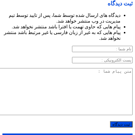
ثبت دیدگاه
دیدگاه های ارسال شده توسط شما، پس از تایید توسط تیم
مدیریت در وب منتشر خواهد شد.
پیام هایی که حاوی تهمت یا افترا باشد منتشر نخواهد شد.
پیام هایی که به غیر از زبان فارسی یا غیر مرتبط باشد منتشر
نخواهد شد.