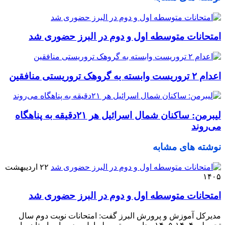
امتحانات متوسطه اول و دوم در البرز حضوری شد
اعدام ۲ تروریست وابسته به گروهک تروریستی منافقین
لیبرمن: ساکنان شمال اسرائیل هر ۲۱دقیقه به پناهگاه
می‌روند
نوشته های مشابه
۲۲ اردیبهشت
۱۴۰۵
امتحانات متوسطه اول و دوم در البرز حضوری شد
مدیرکل آموزش و پرورش البرز گفت: امتحانات نوبت دوم سال