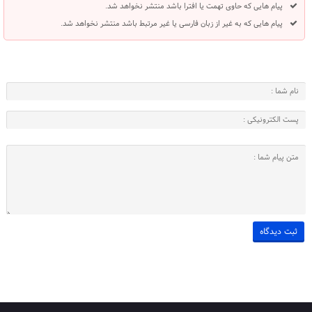
پیام هایی که حاوی تهمت یا افترا باشد منتشر نخواهد شد.
پیام هایی که به غیر از زبان فارسی یا غیر مرتبط باشد منتشر نخواهد شد.