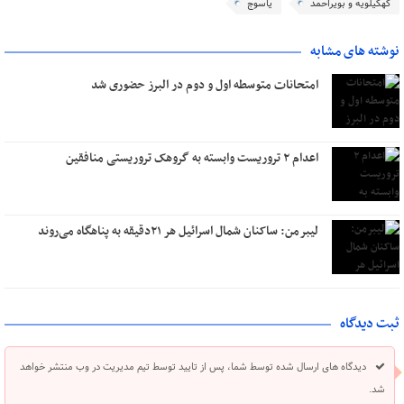
کهگیلویه و بویراحمد
یاسوج
نوشته های مشابه
امتحانات متوسطه اول و دوم در البرز حضوری شد
اعدام ۲ تروریست وابسته به گروهک تروریستی منافقین
لیبرمن: ساکنان شمال اسرائیل هر ۲۱دقیقه به پناهگاه می‌روند
ثبت دیدگاه
دیدگاه های ارسال شده توسط شما، پس از تایید توسط تیم مدیریت در وب منتشر خواهد
شد.