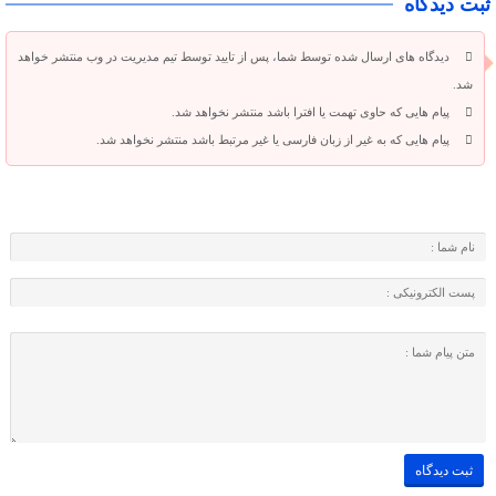
ثبت دیدگاه
دیدگاه های ارسال شده توسط شما، پس از تایید توسط تیم مدیریت در وب منتشر خواهد
شد.
پیام هایی که حاوی تهمت یا افترا باشد منتشر نخواهد شد.
پیام هایی که به غیر از زبان فارسی یا غیر مرتبط باشد منتشر نخواهد شد.