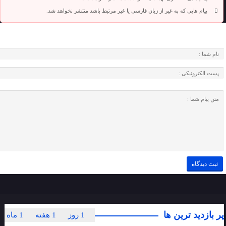
پیام هایی که به غیر از زبان فارسی یا غیر مرتبط باشد منتشر نخواهد شد.
پر بازدید ترین ها
1 روز
1 هفته
1 ماه