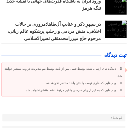
ورود ایران به باشگاه قدرت‌های جهانی با نقشه جدید
تنگه هرمز
در سپهرِ ذکر و عنایتِ آل‌طاها؛مروری بر حالات
اخلاقی، منش مردمی و رحلتِ پرشکوه عالم ربانی،
مرحوم حاج میرزامحمدتقی نصیرالاسلامی
ثبت دیدگاه
دیدگاه های ارسال شده توسط شما، پس از تایید توسط تیم مدیریت در وب منتشر خواهد
شد.
پیام هایی که حاوی تهمت یا افترا باشد منتشر نخواهد شد.
پیام هایی که به غیر از زبان فارسی یا غیر مرتبط باشد منتشر نخواهد شد.