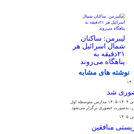
لیبرمن: ساکنان
شمال اسرائیل هر
۲۱دقیقه به
پناهگاه می‌روند
نوشته های مشابه
حضوری شد
مدیرکل آموزش و پرورش البرز گفت: امتحانات نوبت دوم سال تحصیلی ۱۴۰۴-۱۴۰۵ مدارس متوسطه اول
ین، به‌صورت حضوری برگزار می‌شود.