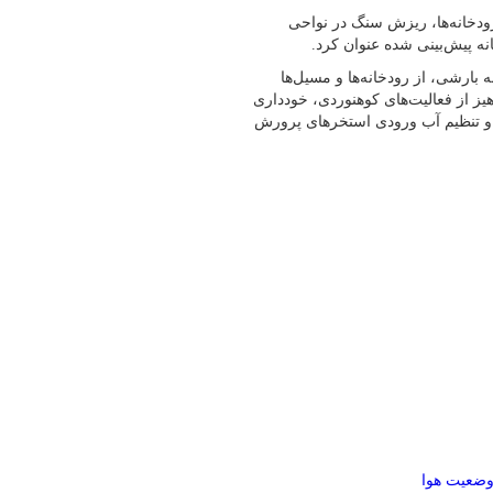
ودخانه‌ها، ریزش سنگ در نواحی
 پیش‌بینی شده عنوان کرد.
بارشی، از رودخانه‌ها و مسیل‌ها
یز از فعالیت‌های کوهنوردی، خودداری
ع و تنظیم آب ورودی استخرهای پرورش
ضعیت هوا