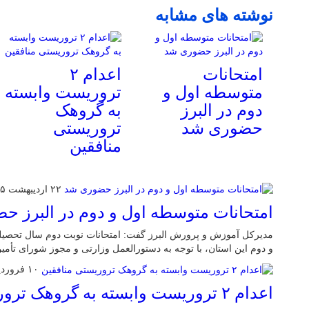
نوشته های مشابه
امتحانات
اعدام ۲
متوسطه اول و
تروریست وابسته
دوم در البرز
به گروهک
حضوری شد
تروریستی
منافقین
۲۲ اردیبهشت ۱۴۰۵
امتحانات متوسطه اول و دوم در البرز 
و دوم این استان، با توجه به دستورالعمل وزارتی و مجوز شورای تأم
۱۰ فروردین ۱۴۰۵
اعدام ۲ تروریست وابسته به گروهک تروریستی منافقین