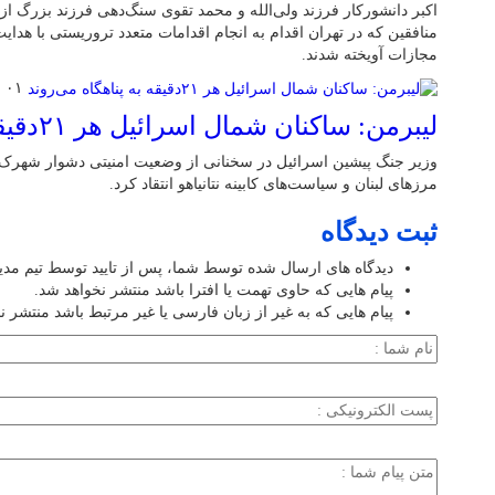
اکبر دانشورکار فرزند ولی‌الله و محمد تقوی سنگ‌دهی فرزند بزرگ 
منافقین که در تهران اقدام به انجام اقدامات متعدد تروریستی با هدا
مجازات آویخته شدند.
۰۱ فروردین ۱۴۰۵
لیبرمن: ساکنان شمال اسرائیل هر ۲۱دقیقه به پناهگاه می‌روند
وزیر جنگ پیشین اسرائیل در سخنانی از وضعیت امنیتی دشوار شهرک‌
مرزهای لبنان و سیاست‌های کابینه نتانیاهو انتقاد کرد.
ثبت دیدگاه
دیدگاه های ارسال شده توسط شما، پس از تایید توسط تیم مد
پیام هایی که حاوی تهمت یا افترا باشد منتشر نخواهد شد.
پیام هایی که به غیر از زبان فارسی یا غیر مرتبط باشد منتشر ن