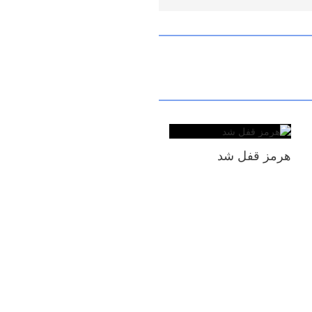
هرمز قفل شد