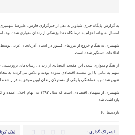
به گزارش پایگاه خبری شباویز به نقل از خبرگزاری فارس، علیرضا شهمیری 
امسال به بهانه اعزام به درمانگاه دندانپزشکی از زندان متواری شده بود، ا
شهمیری به هنگام خروج از مرزهای کشور در استان آذربایجان غربی توسط س
اطلاعات دستگیر شده است.
از هنگام متواری شدن این مفسد اقتصادی از زندان، رسانه‌های تروریستی 
متهم به تبانی با این مفسد اقتصادی نموده بودند و تلاش می‌کردند به مخا
تعیین شده و با هماهنگی با یکی از مسئولان زندان اوین موفق به فرار شده 
شهمیری از متهمان اقتصادی است که سال ۳۹۲
بازداشت شد.
بازدیدها: 10
اشتراک گذاری :
لینک کوتاه