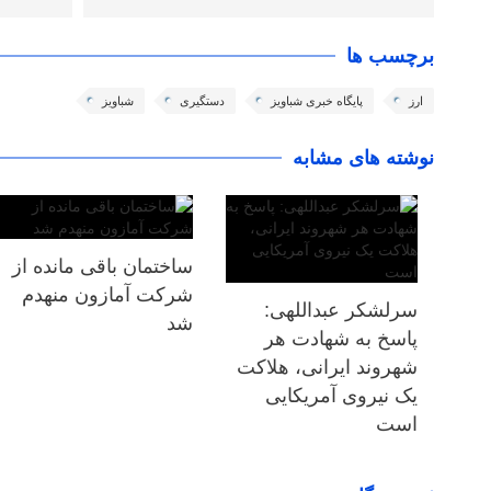
برچسب ها
ارز
پایگاه خبری شباویز
دستگیری
شباویز
نوشته های مشابه
ساختمان باقی مانده از
شرکت آمازون منهدم
سرلشکر عبداللهی:
شد
پاسخ به شهادت هر
شهروند ایرانی، هلاکت
یک نیروی آمریکایی
است