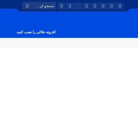
افزونه جلالی را نصب کنید.