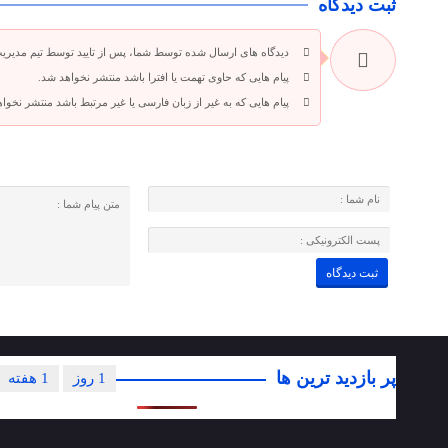
ثبت دیدگاه
دیدگاه های ارسال شده توسط شما، پس از تایید توسط تیم مدیری
پیام هایی که حاوی تهمت یا افترا باشد منتشر نخواهد شد.
پیام هایی که به غیر از زبان فارسی یا غیر مرتبط باشد منتشر نخوا
پر بازدید ترین ها
1 روز
1 هفته