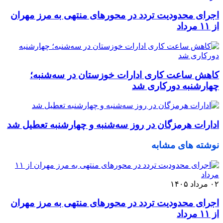
اجرای محدودیت تردد در محورهای منتهی به مرز مهران
از ۱۱ مرداد
کاهش ساعت کاری ادارات خوزستان در سه‌شنبه؛
چهارشنبه دورکاری شد
ادارات هرمزگان در روز سه‌شنبه و چهارشنبه تعطیل شد
نوشته های مشابه
۰۲ مرداد ۱۴۰۵
اجرای محدودیت تردد در محورهای منتهی به مرز مهران
از ۱۱ مرداد