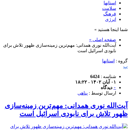
استانها
سلامت
فرهنگ
انرژی
شما اینجا هستید »
صفحه اصلی »
آیت‌الله نوری همدانی: مهم‌ترین زمینه‌سازی ظهور تلاش برای
نابودی اسرائیل است
گروه :
استانها
پ
شناسه :
6424
۰۱ آبان ۱۴۰۲ - ۱۸:۲۲
۰
دیدگاه
ارسال توسط :
پناهی
آیت‌الله نوری همدانی: مهم‌ترین زمینه‌سازی
ظهور تلاش برای نابودی اسرائیل است