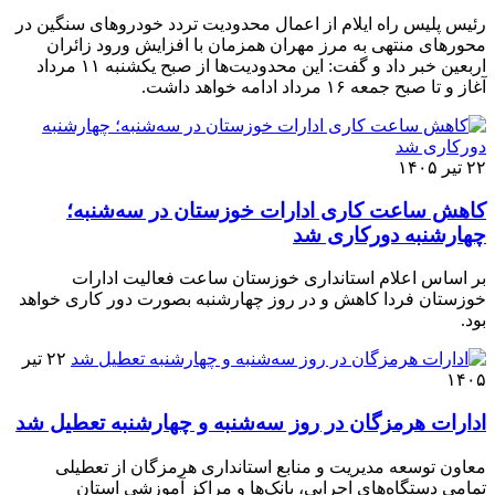
رئیس پلیس راه ایلام از اعمال محدودیت تردد خودروهای سنگین در
محورهای منتهی به مرز مهران همزمان با افزایش ورود زائران
اربعین خبر داد و گفت: این محدودیت‌ها از صبح یکشنبه ۱۱ مرداد
آغاز و تا صبح جمعه ۱۶ مرداد ادامه خواهد داشت.
۲۲ تیر ۱۴۰۵
کاهش ساعت کاری ادارات خوزستان در سه‌شنبه؛
چهارشنبه دورکاری شد
بر اساس اعلام استانداری خوزستان ساعت فعالیت ادارات
خوزستان فردا کاهش و در روز چهارشنبه بصورت دور کاری خواهد
بود.
۲۲ تیر
۱۴۰۵
ادارات هرمزگان در روز سه‌شنبه و چهارشنبه تعطیل شد
معاون توسعه مدیریت و منابع استانداری هرمزگان از تعطیلی
تمامی دستگاه‌های اجرایی، بانک‌ها و مراکز آموزشی استان