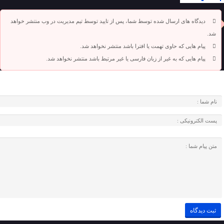
دیدگاه های ارسال شده توسط شما، پس از تایید توسط تیم مدیریت در وب منتشر خواهد
شد.
پیام هایی که حاوی تهمت یا افترا باشد منتشر نخواهد شد.
پیام هایی که به غیر از زبان فارسی یا غیر مرتبط باشد منتشر نخواهد شد.