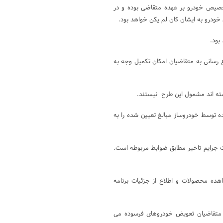
تخصیص خودرو بر عهده متقاضی بوده و در
ودرو به ایشان کان لم یکن خواهد بود.
رسانی به متقاضیان امکان تکمیل وجه به
اشته اند مشمول این طرح نیستند.
 توسط خودروساز مبالغ تعیین شده را به
 جرایم تاخیر مطابق ضوابط مربوطه است.
ده محصولات و اطلاع از جزئیات برنامه
 متقاضیان تعویض خودروهای فرسوده می