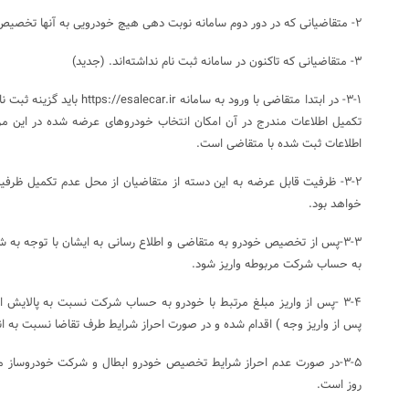
۲- متقاضیانی که در دور دوم سامانه نوبت دهی هیچ خودرویی به آنها تخصیص داده نشده است.
۳- متقاضیانی که تاکنون در سامانه ثبت نام نداشته‌اند. (جدید)
۳-۱- در ابتدا متقاضی با ورود به سا
تکمیل اطلاعات مندرج در آن امکان انتخاب خودروهای عرضه شده در این م
اطلاعات ثبت شده با متقاضی است.
خواهد بود.
۳-۳-پس از تخصیص خودرو به متقاضی و اطلاع رسانی به ایشان با توجه به 
به حساب شرکت مربوطه واریز شود.
۳-۴ -پس از واریز مبلغ مرتبط با خودرو به حساب شرکت نسبت به پالایش 
پس از واریز وجه ) اقدام شده و در صورت احراز شرایط طرف تقاضا نسبت به انعقا
روز است.