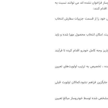
از فراخوان نشده اند می توانند نسبت به
اقدام کنند:
فارش خود را از قسمت جزییات سفارش انتخاب
یت، امکان انتخاب محصول مهیا شده و باید
ریز وجه کامل خودرو اقدام کرده تا فرآیند
 شده ، تخصیص به ترتیب اولویت‌های تعیین
ی جایگزین فراهم نشود،کماکان اولویت قبلی
زمان مشخص شده توسط خودروساز مبالغ تعیین