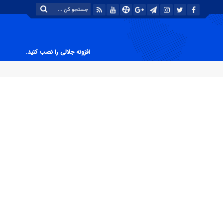
افزونه جلالی را نصب کنید.