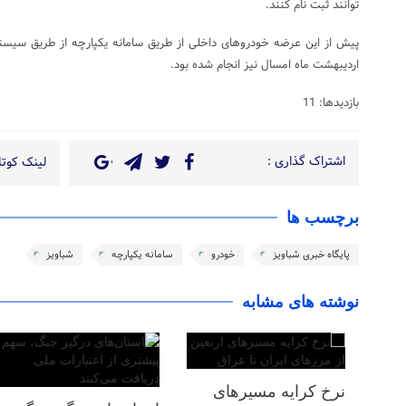
توانند ثبت نام کنند.
پیش از این عرضه خودروهای داخلی از طریق سامانه یکپارچه از طریق سیس
اردیبهشت ماه امسال نیز انجام شده بود.
بازدیدها: 11
اشتراک گذاری :
لینک کوتاه
برچسب ها
پایگاه خبری شباویز
خودرو
سامانه یکپارچه
شباویز
نوشته های مشابه
نرخ کرایه مسیرهای