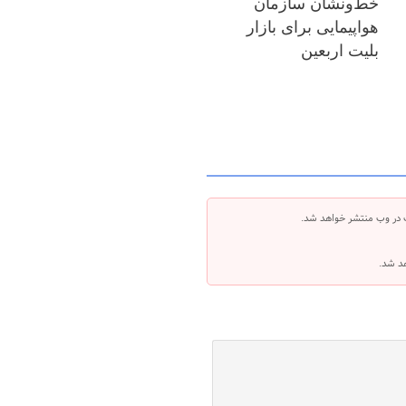
خط‌ونشان سازمان
هواپیمایی برای بازار
بلیت اربعین
 در وب منتشر خواهد شد.
هد شد.