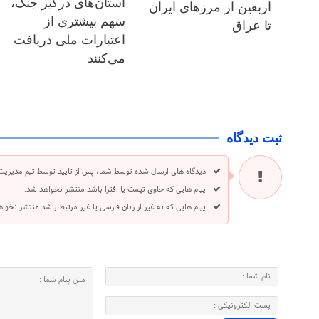
استان‌های درگیر جنگ،
اربعین از مرزهای ایران
سهم بیشتری از
تا عراق
اعتبارات ملی دریافت
می‌کنند
ثبت دیدگاه
دیدگاه های ارسال شده توسط شما، پس از تایید توسط تیم مدیریت
پیام هایی که حاوی تهمت یا افترا باشد منتشر نخواهد شد.
پیام هایی که به غیر از زبان فارسی یا غیر مرتبط باشد منتشر نخوا