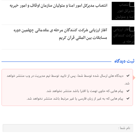
انتصاب مدیرکل امور امنا و متولیان سازمان اوقاف و امور خیریه
آغاز ارزیابی شرکت کنندگان مرحله ی مقدماتی چهلمین دوره
مسابقات بین المللی قرآن کریم
ثبت دیدگاه
دیدگاه های ارسال شده توسط شما، پس از تایید توسط تیم مدیریت در وب منتشر خواهد
شد.
پیام هایی که حاوی تهمت یا افترا باشد منتشر نخواهد شد.
پیام هایی که به غیر از زبان فارسی یا غیر مرتبط باشد منتشر نخواهد شد.