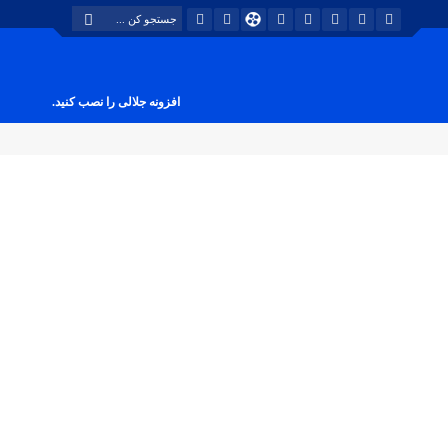
افزونه جلالی را نصب کنید.