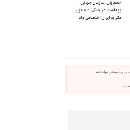
جعفریان: سازمان جهانی
بهداشت در جنگ، ۸۰۰ هزار
دلار به ایران اختصاص داد
ت در وب منتشر خواهد شد.
هد شد.