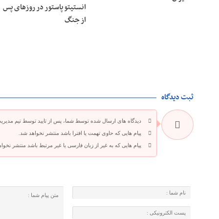
انستیتو پاستور در روزهای پس
از جنگ
ثبت دیدگاه
دیدگاه های ارسال شده توسط شما، پس از تایید توسط تیم مدیری
پیام هایی که حاوی تهمت یا افترا باشد منتشر نخواهد شد.
پیام هایی که به غیر از زبان فارسی یا غیر مرتبط باشد منتشر نخوا