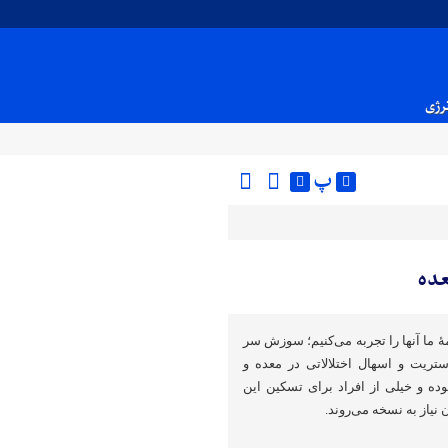
نرژی
پ
عده
ما آنها را تجربه می‌کنیم؛ سوزش سر
تریت و اسهال اختلالاتی در معده و
ده و خیلی از افراد برای تسکین این