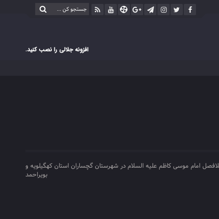
افزونه جلالی را نصب کنید.
 بلافصل امام موسی کاظم علیه السلام در شهرستان گچساران استان کهگیلویه و
بویراحمد