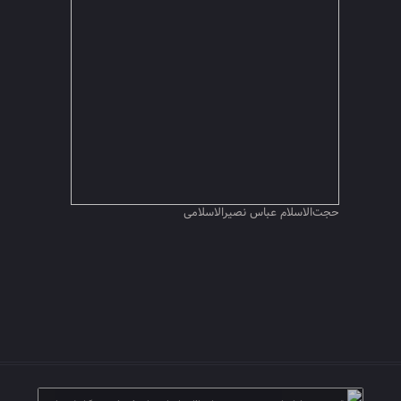
حجت‌الاسلام عباس نصیرالاسلامی