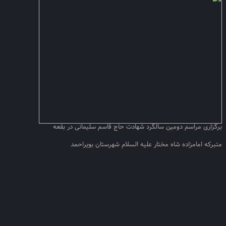
برگزاری مراسم دومین سالگرد شهادت حاج قاسم سلیمانی در بقعه
متبرکه امامزاده شاه مختار علیه السلام شهرستان بویراحمد