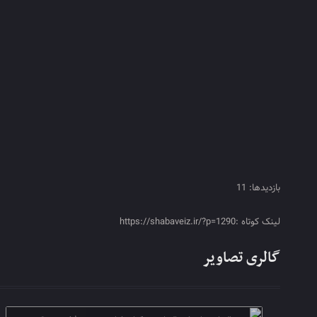
بازدیدها: 11
لینک کوتاه :https://shabaveiz.ir/?p=1290
گالری تصاویر