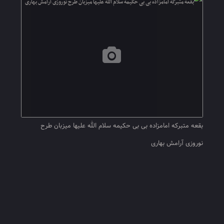
بقعه متبرکه امامزاده بی بی حکیمه سلام الله علیها میزبان طرح
نوروزی آرامش بهاری