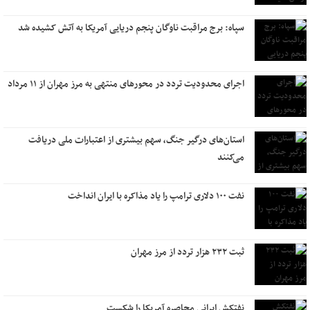
سپاه: برج مراقبت ناوگان پنجم دریایی آمریکا به آتش کشیده شد
اجرای محدودیت تردد در محورهای منتهی به مرز مهران از ۱۱ مرداد
استان‌های درگیر جنگ، سهم بیشتری از اعتبارات ملی دریافت
می‌کنند
نفت ۱۰۰ دلاری ترامپ را یاد مذاکره با ایران انداخت
ثبت ۲۳۲ هزار تردد از مرز مهران
نفتکش ایرانی محاصره آمریکا را شکست