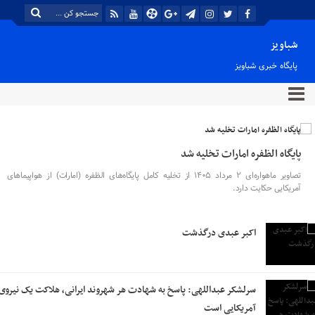
شباویز
پایگاه خبری شباویز
پایگاه الظفره امارات تخلیه شد
تصاویر ماهواره‌ای ۲ مرداد ۱۴۰۵ از تخلیه کامل پایگاه‌های الظفره (امارات) از هواپیماهای
آمریکایی حکایت دارد.
اکبر عبدی درگذشت
سرلشکر عبداللهی: پاسخ به شهادت هر شهروند ایرانی، هلاکت یک نیروی
آمریکایی است