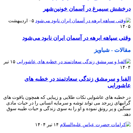
درخشش سیمرغ در آسمان خونین‌شهر
۰۵ اردیبهشت
۱۴۰۵
وقتی سپاهه ابرهه در آسمان ایران نابود می‌شود
مقالات - شباویز
۱۵ تیر
۱۴۰۴
الفبا و سرمشق زندگی سعادتمند در خطبه های
عاشورایی
در خطبه های عاشوایی نکات طلایی و زیبایی که همچون یاقوت های
گرانبهای زبرجد می تواند توشه و سرمایه انسانی را در حیات مادی
سنگین و پر رونق نموده و او را به سوی زندگی و حیات طیبه سوق
دهد.
۱۴ تیر ۱۴۰۴