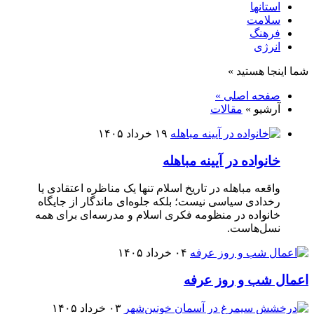
استانها
سلامت
فرهنگ
انرژی
شما اینجا هستید »
صفحه اصلی »
آرشیو »
مقالات
۱۹ خرداد ۱۴۰۵
خانواده در آیینه مباهله
واقعه مباهله در تاریخ اسلام تنها یک مناظره اعتقادی یا
رخدادی سیاسی نیست؛ بلکه جلوه‌ای ماندگار از جایگاه
خانواده در منظومه فکری اسلام و مدرسه‌ای برای همه
نسل‌هاست.
۰۴ خرداد ۱۴۰۵
اعمال شب و روز عرفه
۰۳ خرداد ۱۴۰۵