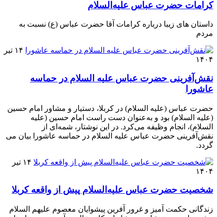
کرامات حضرت عباس علیه‌السلام
داستان های زیبا درباره کرامات آقا حضرت عباس (ع) نسبت به
مردم
۱۴ تیر
۱۴۰۴
نقش‌آفرینی حضرت عباس علیه السلام در حماسه
عاشورا
حضرت عباس (علیه السلام) در کربلا، دستیار و مشاور امام حسین
(علیه السلام) بود و به‌عنوان دست راست امام حسین (علیه
السلام)، انجام وظیفه می‌کرد. در این نوشتار، شمه‌ای از
نقش‌آفرینی حضرت عباس علیه السلام در حماسه عاشورا بیان می
گردد.
۱۴ تیر
۱۴۰۴
شخصیت حضرت عباس علیه‌السلام پیش از واقعه کربلا
زندگانى حکمت ‏آمیز و غرور آفرین پیشوایان معصوم علیهم ‏السلام