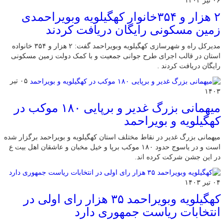
۰۶ تیر ۱۴۰۳
۲ هزار و ۳۵۴خانوار کهگیلویه وبویراحمدی
زمین مسکونی رایگان دریافت کردند
مدیرکل راه و شهرسازی کهگیلویه وبویراحمد گفت: ۲ هزار و ۳۵۴ خانواده
استان در قالب اجرای طرح جوانی جمعیت و با کمک دولت زمین مسکونی
رایگان دریافت کردند .
۰۵ تیر
۱۴۰۳
میهمانی بزرگ غدیر و برپایی ۱۸۰ موکب در
کهگیلویه و بویراحمد
میهمانی بزرگ غدیر در نقاط مختلف استان کهگیلویه و بویراحمد برگزار شده
است و در یاسوج حدود ۱۸۰ موکب برپا و خیل مخبان و عاشقان اهل بیت ع
در این جشن شرکت کرده اند.
۰۴ تیر ۱۴۰۳
کهگیلویه وبویراحمد ۳۵ هزار رای اولی در
انتخابات ریاست جمهوری دارد