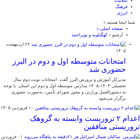
سلامت
فرهنگ
انرژی
شما اینجا هستید »
صفحه اصلی »
آرشیو »
کهگیلویه و بویراحمد
۲۲ اردیبهشت
۱۴۰۵
امتحانات متوسطه اول و دوم در البرز
حضوری شد
مدیرکل آموزش و پرورش البرز گفت: امتحانات نوبت دوم سال
تحصیلی ۱۴۰۴-۱۴۰۵ مدارس متوسطه اول و دوم این استان، با توجه
به دستورالعمل وزارتی و مجوز شورای تأمین، به‌صورت حضوری
برگزار می‌شود.
۱۰ فروردین ۱۴۰۵
اعدام ۲ تروریست وابسته به گروهک
تروریستی منافقین
۰۱ فروردین