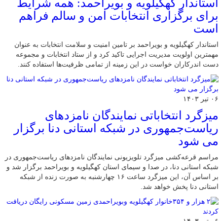
استاندار کهگیلویه و بویراحمد: همه شرایط
برای برگزاری انتخابات امن و سالم فراهم
است
استاندار کهگیلویه و بویراحمد بر تامین امنیت و سلامت انتخابات به عنوان
مهمترین اولویت مدیریت اجرایی تاکید کرد و از ستاد انتخابات و مجموعه
دست اندرکاران خواست در این زمینه از تمامی ظرفیت‌ها استفاده کنند.
۰۶ تیر ۱۴۰۳
میزگرد انتخاباتی نمایندگان نامزدهای
ریاست‌جمهوری در شبکه استانی دنا برگزار
می شود
مراسم قرعه‌کشی میزگرد تلویزیونی نمایندگان نامزدهای ریاست‌جمهوری در
شبکه استانی دنا، در صدا و سیمای استان کهگیلویه و بویراحمد برگزار شد و
بر اساس آن، این میزگرد ساعت ۱۶ چهارشنبه به صورت زنده از شبکه
استانی دنا پخش خواهد شد.