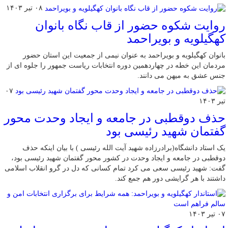
۰۸ تیر ۱۴۰۳
روایت شکوه حضور از قاب نگاه بانوان
کهگیلویه و بویراحمد
بانوان کهگیلویه و بویراحمد به عنوان نیمی از جمعیت این استان حضور
مردمان این خطه در چهاردهمین دوره انتخابات ریاست جمهور را جلوه ای از
جنس عشق به میهن می دانند.
۰۷
تیر ۱۴۰۳
حذف دوقطبی‌ در جامعه و ایجاد وحدت محور
گفتمان شهید رئیسی بود
یک استاد دانشگاه(برادرزاده شهید آیت الله رئیسی ) با بیان اینکه حذف
دوقطبی‌ در جامعه و ایجاد وحدت در کشور محور گفتمان شهید رئیسی بود،
گفت: شهید رئیسی سعی می کرد تمام کسانی که دل در گرو انقلاب اسلامی
داشتند با هر گرایشی دور هم جمع کند.
۰۷ تیر ۱۴۰۳