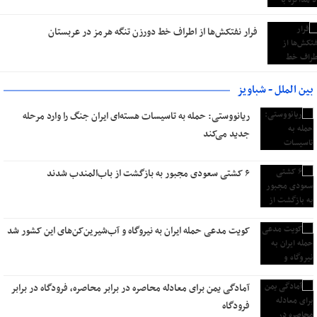
فرار نفتکش‌ها از اطراف خط دورزن تنگه هرمز در عربستان
بین الملل - شباویز
ریانووستی: حمله به تاسیسات هسته‌ای ایران جنگ را وارد مرحله
جدید می‌کند
۶ کشتی سعودی مجبور به بازگشت از باب‌المندب شدند
کویت مدعی حمله ایران به نیروگاه‌‌ و آب‌شیرین‌کن‌های این کشور شد
آمادگی یمن برای معادله محاصره در برابر محاصره، فرودگاه در برابر
فرودگاه