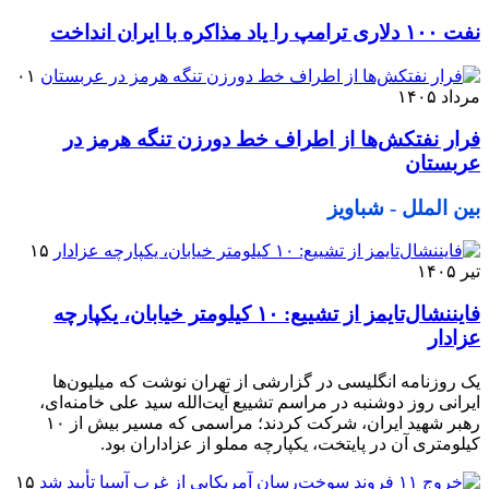
نفت ۱۰۰ دلاری ترامپ را یاد مذاکره با ایران انداخت
۰۱
مرداد ۱۴۰۵
فرار نفتکش‌ها از اطراف خط دورزن تنگه هرمز در
عربستان
بین الملل - شباویز
۱۵
تیر ۱۴۰۵
فایننشال‌تایمز از تشییع: ۱۰ کیلومتر خیابان، یکپارچه
عزادار
یک روزنامه انگلیسی در گزارشی از تهران نوشت که میلیون‌ها
ایرانی روز دوشنبه در مراسم تشییع آیت‌الله سید علی خامنه‌ای،
رهبر شهید ایران، شرکت کردند؛ مراسمی که مسیر بیش از ۱۰
کیلومتری آن در پایتخت، یکپارچه مملو از عزاداران بود.
۱۵