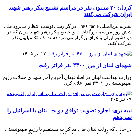
کرَدِل: ۳۰ میلیون نفر در مراسم تشییع پیکر رهبر شهید
ایران شرکت می‌کنند
نشریه بین‌المللی The Cradle در گزارشی نوشت انتظار می‌رود طی
شش روز مراسم بزرگداشت و تشییع پیکر رهبر شهید ایران که در
دو کشور ایران و عراق برگزار می‌شود دست کم 30 میلیون نفر
شرکت کنند.
۱۲ تیر ۱۴۰۵
شهدای لبنان از مرز ۴۳۰۰ نفر فراتر رفت
وزارت بهداشت لبنان در اطلاعیه‌ای آخرین آمار شهدای حملات رژیم
صهیونیستی را ۴۳۰۱ نفر اعلام کرد.
۰۹ تیر ۱۴۰۵
نبیه بری: اجازه تصویب توافق دولت لبنان با اسرائیل را
نمی‌دهم
در حالی که دولت لبنان طی مذاکرات مستقیم با رژیم صهیونیستی