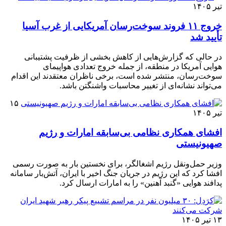
تیر ۱۴۰۵
خروج ۱۱ فروند سوخت‌رسان آمریکایی از غرب آسیا
تأیید شد
در حالی که گزارش‌هایی از کاهش بخشی از ظرفیت پشتیبانی
هوایی آمریکا در منطقه، از جمله خروج تعدادی هواپیمای
سوخت‌رسان، منتشر شده است، برخی ناظران معتقدند این اقدام
می‌تواند نشانه‌ای از تغییر محاسبات واشنگتن باشد.
۱۵
تیر ۱۴۰۵
افشای همکاری نظامی بی‌سابقه امارات و رژیم
صهیونیستی
وزیر حمل‌ونقل رژیم اشغالگر، برای نخستین بار به صورت رسمی
افشا کرد که این رژیم در جریان جنگ اخیر با ایران، آتش‌بار سامانه
پدافند هوایی «گنبد آهنین» را به امارات ارسال کرد.
۱۳ تیر ۱۴۰۵