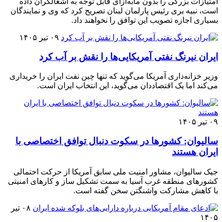
امتیازات بزرگی را بدون مابه‌ازای قابل توجه به اشغالگران داده
است، نبیه بری رئیس پارلمان لبنان تصریح کرد که وی و نمایندگان
بسیاری اجازه تصویب این توافق را نخواهند داد.
۰۹ تیر ۱۴۰۵
ایران نیرنگ نفتی آمریکایی‌ها را نقش بر آب کرد
وزیر خزانه‌داری آمریکا می‌گوید که تنها چین نفت ایران را خریداری
می‌کند اما یک اقتصاددان می‌گوید، این انتخاب ایران است.
۰۹ تیر ۱۴۰۵
سالیوان: کشورها در سکوت دنبال توافق اختصاصی با
ایران هستند
جیک سالیوان، مشاور امنیت ملی سابق آمریکا از حرکت احتمالی
کشورهای منطقه غرب آسیا به سمت تشکیل ساز و کارهای امنیتی
با کاهش مشارکت واشنگتن سخن گفته است.
۰۸ تیر
۱۴۰۵