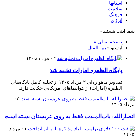
استانها
سلامت
فرهنگ
انرژی
شما اینجا هستید »
صفحه اصلی »
آرشیو »
بین الملل
۰۲ مرداد ۱۴۰۵
پایگاه الظفره امارات تخلیه شد
تصاویر ماهواره‌ای ۲ مرداد ۱۴۰۵ از تخلیه کامل پایگاه‌های
الظفره (امارات) از هواپیماهای آمریکایی حکایت دارد.
۰۲
مرداد ۱۴۰۵
انصارالله: باب‌المندب فقط به روی عربستان بسته است
۰۱ مرداد
۱۴۰۵