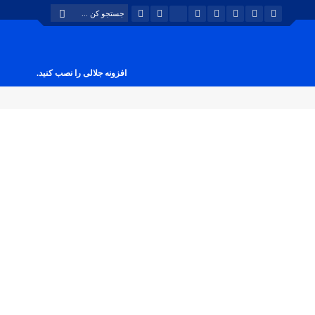
افزونه جلالی را نصب کنید.