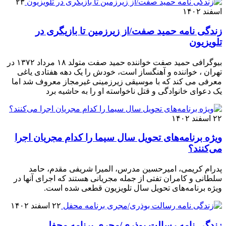
۲۳
اسفند ۱۴۰۲
زندگی نامه حمید صفت/از زیرزمین تا بازیگری در
تلویزیون
بیوگرافی حمید صفت خواننده حمید صفت متولد ۱۸ مرداد ۱۳۷۲ در
تهران ، خواننده و آهنگساز است، خودش را یک دهه هفتادی یاغی
معرفی می کند که با موسیقی زیرزمینی غیرمجاز معروف شد اما
یک دعوای خانوادگی و قتل ناخواسته او را به حاشیه برد
۲۲ اسفند ۱۴۰۲
ویژه برنامه‌های تحویل سال سیما را کدام مجریان اجرا
می‌کنند؟
پدرام کریمی، امیرحسین مدرس، المیرا شریفی مقدم، حامد
سلطانی و کامران تفتی از جمله مجریانی هستند که اجرای‌ آنها در
ویژه برنامه‌های تحویل سال تلویزیون قطعی شده است.
۲۲ اسفند ۱۴۰۲
زندگی نامه رسالت بوذری/مجری برنامه محفل