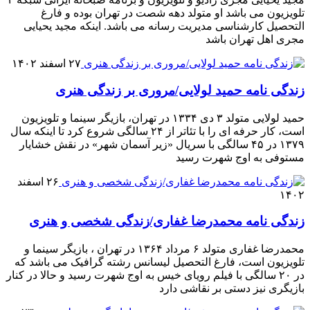
تلویزیون می باشد او متولد دهه شصت در تهران بوده و فارغ
التحصیل کارشناسی مدیریت رسانه می باشد. اینکه مجید یحیایی
مجری اهل تهران باشد
۲۷ اسفند ۱۴۰۲
زندگی نامه حمید لولایی/مروری بر زندگی هنری
حمید لولایی متولد ۳ دی ۱۳۳۴ در تهران، بازیگر سینما و تلویزیون
است، کار حرفه ای را با تئاتر از ۲۴ سالگی شروع کرد تا اینکه سال
۱۳۷۹ در ۴۵ سالگی با سریال «زیر آسمان شهر» در نقش خشایار
مستوفی به اوج شهرت رسید
۲۶ اسفند
۱۴۰۲
زندگی نامه محمدرضا غفاری/زندگی شخصی و هنری
محمدرضا غفاری متولد ۶ مرداد ۱۳۶۴ در تهران ، بازیگر سینما و
تلویزیون است، فارغ التحصیل لیسانس رشته گرافیک می باشد که
در ۲۰ سالگی با فیلم رویای خیس به اوج شهرت رسید و حالا در کنار
بازیگری نیز دستی بر نقاشی دارد