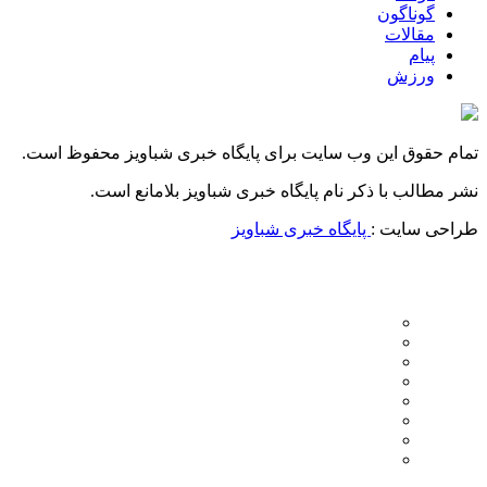
گوناگون
مقالات
پیام
ورزش
تمام حقوق این وب سایت برای پایگاه خبری شباویز محفوظ است.
نشر مطالب با ذکر نام پایگاه خبری شباویز بلامانع است.
طراحی سایت :
پایگاه خبری شباویز