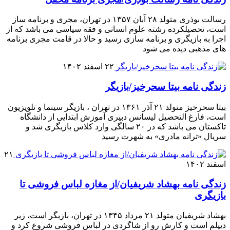
رسالت بوذری متولد ۲۸ آبان ۱۳۵۷ در تهران، مجری و برنامه ساز
است، تحصیلکرده رشته علوم انسانی و فقه سیاسی می باشد که از
اجرا به بازیگری و برنامه سازی رسید و حالا در قامت مجری برنامه
های مذهبی دیده می شود
۲۲ اسفند ۱۴۰۲
زندگی نامه بیتا سحرخیز/بازیگر
بیتا سحرخیز متولد ۲۱ آذر ۱۳۶۱ در تهران ، بازیگر سینما و تلویزیون
است، فارغ التحصیل لیسانس دبیری آموزش ابتدایی از دانشگاه
تاکستان می باشد که در ۲۰ سالگی وارد کلاس بازیگری شد و
سریال «ترانه مادری» به شهرت رسید
۲۱
اسفند ۱۴۰۲
زندگی نامه بهشاد شریفیان/از مغازه لباس فروشی تا
بازیگری
بهشاد شریفیان متولد ۲۱ مرداد ۱۳۴۵ در تهران، بازیگر است، زیر
دیپلم است و کارش رو از شاگردی در لباس فروشی شروع کرد و