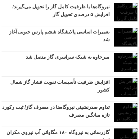
نیروگاه‌ها با ظرفیت کامل گاز را تحویل می‌گیرند/
افزایش ۵ درصدی تحویل گاز
تعمیرات اساسی پالایشگاه ششم پارس جنوبی آغاز
شد
میرجاوه به شبکه سراسری گاز متصل شد
افزایش ظرفیت تأسیسات تقویت فشار گاز شمال
کشور
تداوم صدرنشینی نیروگاه‌ها در مصرف گاز/ ثبت رکورد
تازه میانگین مصرف
گازرسانی به نیروگاه ۱۸۰ مگاواتی آب نیروی مکران