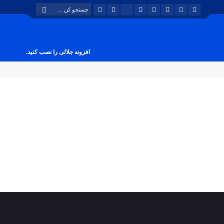
افزونه جلالی را نصب کنید.