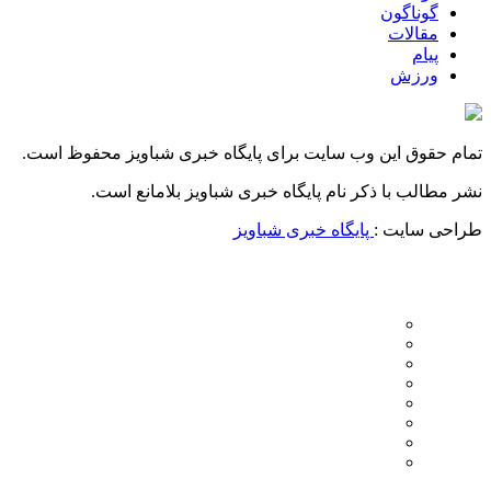
گوناگون
مقالات
پیام
ورزش
تمام حقوق این وب سایت برای پایگاه خبری شباویز محفوظ است.
نشر مطالب با ذکر نام پایگاه خبری شباویز بلامانع است.
طراحی سایت :
پایگاه خبری شباویز