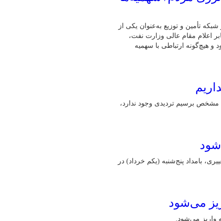
شبکه تأمین و توزیع به‌عنوان یکی از
ابر اعلام مقام عالی وزارت نفت،
 و هیچ‌گونه ارتباطی با سهمیه
اریم
م مشخص برسیم تردیدی وجود ندارد،
 هیچ‌گونه تغییری، بامداد پنج‌شنبه (یکم خرداد) در