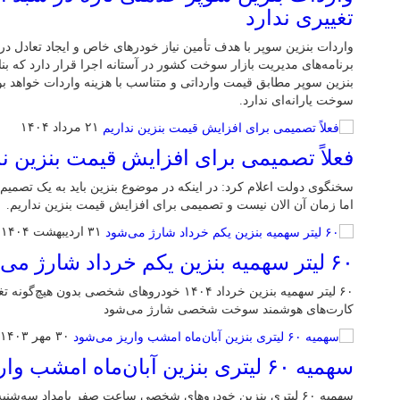
تغییری ندارد
واردات بنزین سوپر با هدف تأمین نیاز خودرهای خاص و ایجاد تعادل در 
برنامه‌های مدیریت بازار سوخت کشور در آستانه اجرا قرار دارد که بن
بنزین سوپر مطابق قیمت وارداتی و متناسب با هزینه واردات خواهد بود
سوخت یارانه‌ای ندارد.
۲۱ مرداد ۱۴۰۴
فعلاً تصمیمی برای افزایش قیمت بنزین ند
سخنگوی دولت اعلام کرد: در اینکه در موضوع بنزین باید به یک تصمی
اما زمان آن الان نیست و تصمیمی برای افزایش قیمت بنزین نداریم.
۳۱ اردیبهشت ۱۴۰۴
۶۰ لیتر سهمیه بنزین یکم خرداد شارژ می‌شود
۶۰ لیتر سهمیه بنزین خرداد ۱۴۰۴ خودروهای شخصی بدون
کارت‌های هوشمند سوخت شخصی شارژ می‌شود
۳۰ مهر ۱۴۰۳
سهمیه ۶۰ لیتری بنزین آبان‌ماه امشب واریز می‌شود
سهمیه ۶۰ لیتری بنزین خودروهای شخصی ساعت صفر بامداد سه‌شنبه واریز می‌شود.