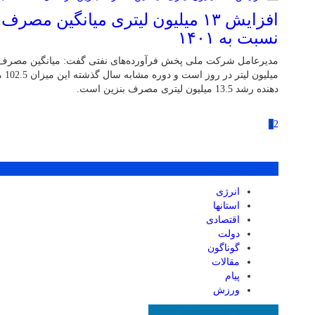
نسبت به ۱۴۰۱
میلی
دهنده رشد 13.5 میلیون لیتری مصرف بنزین است.
1
2
پر بازدید ترین ها
انرژی
استانها
اقتصادی
دولت
گوناگون
مقالات
پیام
ورزش