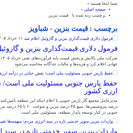
شما اینجا هستید »
صفحه اصلی »
برچسب زده شده با : قیمت بنزین
برچسب : قیمت بنزین - شباویز
۱۱ خرداد ۱۴۰۵
فرمول دلاری قیمت‌گذاری بنزین و گازوئیل
جهانی اعلام کرد و هزینه‌ها و مالیات جداگانه محاسبه می‌شود.
حفظ پارس جنوبی مسئولیت ملی است/ نق
ارزی کشور
درصد پتروشیمی‌ها، منبع
جنوبی در کنار توسعه پایدار منطقه، مسئولیتی ملی است.
واردات بنزین سوپر خدمتی تازه در سبد ا