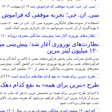
۱۳ اردیبهشت ۱۴۰۳
سی. ان. جی؛ تجربه موفقی که فراموش 
استفاده از سو
با بهره‌گیری از آن تجربه می‌توانیم به حل ناترازی بنزین کمک کنیم.
نظارت‌های نوروزی آغاز شد/ پیش‌بینی م
۱۲۰ میلیون لیتر بنزین
مدیرعامل شرکت ملی پخش فرآورده‌های نفتی با تاکید بر آمادگی 
فرآورده‌های نفتی برای توزیع نوروزی سوخت در کشور گفت: پیش‌بینی 
سفرهای نوروزی به‌صورت میانگین به بیش از ۱۲۰ میلیون لیتر برسد.
۲۷ آبان ۱۴۰۲
طرح «بنزین برای همه» به نفع کدام دهک
با اجرای طرح «بنزین برای همه» و تخصیص بنزین به هر کد ملی به جای
مردم از یارانه بنزین این امکان فراهم می‌شود که هزینه مصرف بالای
جیب خودشان پرداخت شود.