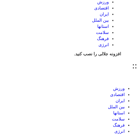
ورزش
اقتصادی
ایران
بین الملل
استانها
سلامت
فرهنگ
انرژی
افزونه جلالی را نصب کنید.
::
ورزش
اقتصادی
ایران
بین الملل
استانها
سلامت
فرهنگ
انرژی