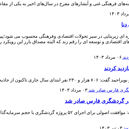
اذبه‌های فرهنگی غنی و آبشارهای مفرح در سال‌های اخیر به یکی از مق
دنا
ای زیربنایی در سیر تحولات اقتصادی وفرهنگی محسوب می شود؛پیوند آن 
ی اقتصادی و توسعه ای را رقم زند که البته مصداق بارز این رویکرد
۰۶ مرداد ۱۴۰۳
 گردشگری استان بازدید کرده اند.
۰۳ مرداد ۱۴۰۳
۰۳ تیر ۱۴۰۳