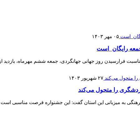
۰۵ مهر ۱۴۰۳
 جمعه رایگان است
بت فرارسیدن روز جهانی جهانگردی، جمعه ششم مهرماه، بازدید از ه
۲۷ شهریور ۱۴۰۳
ردشگری را متحول می‌کند
 فرهنگی به میزبانی این استان گفت: این جشنواره فرصت مناسبی است