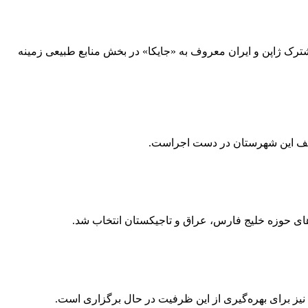
ترک ژاپن و ایران معروف به «جایکا» در بخش منابع طبیعی زمینه
ی حوزه خلیج فارس، عراق و تاجیکستان انتخاب شد.
ز برای بهره‌گیری از این ظرفیت در حال برگزاری است.