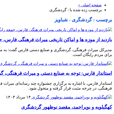
صفحه اصلی »
برچسب زده شده با : گردشگری
برچسب : گردشگری - شباویز
بازدید از موزه ها و اماکن تاریخی میراث فرهنگی فارس،
مدیرکل میراث فرهنگی، گردشگری و صنایع دستی فارس گفت: به مناس
برای مردم رایگان است.
استاندار فارس: توجه به صنایع دستی و میراث فرهنگی، گ
استاندار فارس، با اشاره به برگزاری جشنواره چند رسانه‌ای میراث
فرهنگی، در چرخه مثبت قرار گرفته و متحول شود.
۱۴ مرداد ۱۴۰۳
کهگیلویه و بویراحمد، مقصد نوظهور گردشگری