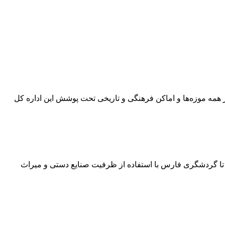
مه موزه‌ها و اماکن فرهنگی و تاریخی تحت پوشش این اداره کل
 تا گردشگری فارس با استفاده از ظرفیت صنایع دستی و میراث