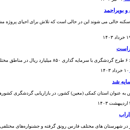
و بویراحمد
 سکنه خالی می شوند این در حالی است که تلاش برای احیای پروژه مش
رداد ۱۴۰۳
ت.
۱۰ خرداد ۱۴۰۳
ایه شد
ه عنوان استان کمکی (معین) کشور، در بازاریابی گردشگری کشورها
۱۴
اراب
در شهرستان های مختلف فارس رونق گرفته و جشنواره‌های مختلفی نی