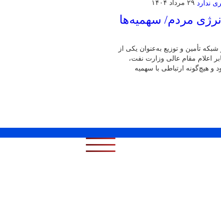
۲۹ مرداد ۱۴۰۴
نرژی مردم/ سهمیه‌ها
شبکه تأمین و توزیع به‌عنوان یکی از
ابر اعلام مقام عالی وزارت نفت،
 و هیچ‌گونه ارتباطی با سهمیه