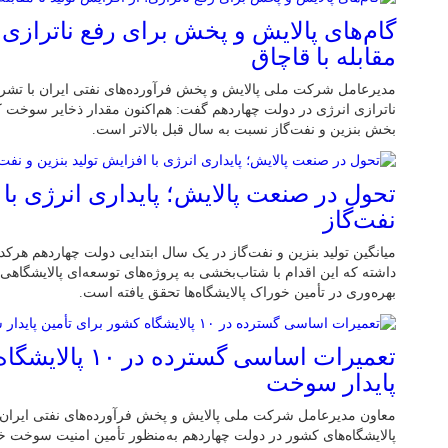
گام‌های پالایش و پخش برای رفع ناترازی؛ 
مقابله با قاچاق
مدیرعامل شرکت ملی پالایش و پخش فرآورده‌های نفتی ایران با تشر
ناترازی انرژی در دولت چهاردهم گفت: هم‌اکنون مقدار ذخایر سوخت 
بخش بنزین و نفت‌گاز نسبت به سال قبل بالاتر است.
تحول در صنعت پالایش؛ پایداری انرژی با ا
نفت‌گاز
داشته که این اقدام با شتاب‌بخشی به پروژه‌های توسعه‌ای پالایشگاهی، 
بهره‌وری در تأمین خوراک پالایشگاه‌ها تحقق یافته است.
تعمیرات اساسی گستر
پایدار سوخت
معاون مدیرعامل شرکت ملی پالایش و پخش فرآورده‌های نفتی ایران 
پالایشگاه‌های کشور در دولت چهاردهم به‌منظور تأمین امنیت سوخت خ