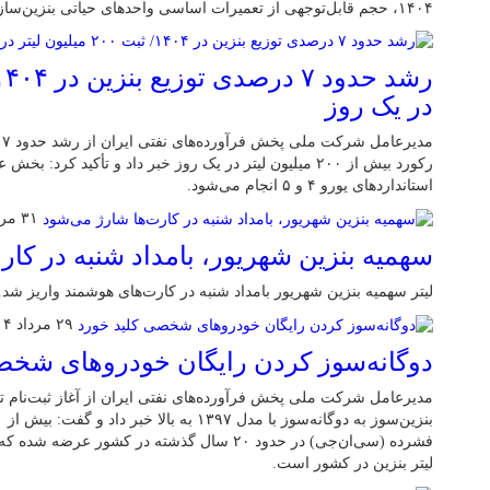
۱۴۰۴، حجم قابل‌توجهی از تعمیرات اساسی واحدهای حیاتی بنزین‌سازی در پالایشگاه‌ها انجام شده است.
در یک روز
م
رکورد بیش از ۲۰۰ میلیون لیتر در یک روز خبر داد و تأکید ک
استانداردهای یورو ۴ و ۵ انجام می‌شود.
۳۱ مرداد ۱۴۰۴
سهمیه بنزین شهریور، بامداد شنبه در کار
لیتر سهمیه بنزین شهریور بامداد شنبه در کارت‌های هوشمند واریز شد.
۲۹ مرداد ۱۴۰۴
دوگانه‌سوز کردن رایگان خودروهای شخص
مدیرعامل شرکت ملی پخش فرآورده‌های نفتی ایران از آغاز ثبت‌نام 
لیتر بنزین در کشور است.