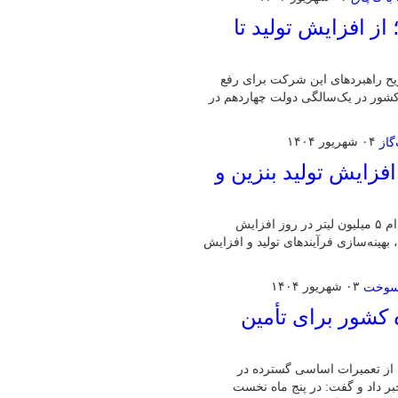
از افزایش تولید تا
یح راهبردهای این شرکت برای رفع
کشور در یک‌سالگی دولت چهاردهم در
۰۴ شهریور ۱۴۰۴
فزایش تولید بنزین و
میانگین تولید بنزین و نفت‌گاز در یک سال ابتدایی دولت چهاردهم هرکدام ۵ میلیون لیتر در روز افزایش
بهینه‌سازی فرآیندهای تولید و افزایش
۰۳ شهریور ۱۴۰۴
ده در ۱۰ پالایشگاه‌ کشور برای تأمین
از تعمیرات اساسی گسترده در
بر داد و گفت: در پنج ماه نخست