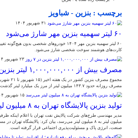
برچسب : بنزین - شباویز
۳۱ شهریور ۱۴۰۴
۶۰ لیتر سهمیه بنزین مهر شارژ می‌شود
۶۰ لیتر سهمیه بنزین مهر ۱۴۰۴ خودروهای شخصی بدون هی
کارت‌های هوشمند سوخت شخصی شارژ می‌شود.
۲۳ شهریور ۱۴۰۴
مصرف بیش از ۱,۰۰۰,۰۰۰,۰۰۰ لیتر بنزین در ۷ روز
مجموع مصرف بنزی
مصرف روزانه حدود ۱۴۳.۷ میلیون لیتر از مرز یک میلیارد لیتر گذشت.
۱۵ شهریور ۱۴۰۴
تولید بنزین پالایشگاه تهران به ۸ میلیون لیتر می‌رسد
میلیون لیتر به ۸ میلیون لیتر می‌رسد، بیان کرد: پالایشگاه تهران
صنعت، انرژی پاک و مسئولیت‌پذیری اجتماعی قرار گرفته است.