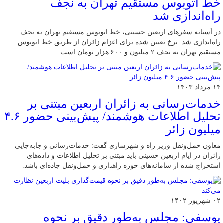
خط اتوبوس مستقیم تهران به نجف
راه‌اندازی شد
در آستانه سفرهای اربعین حسینی، خط اتوبوس مستقیم تهران به نجف
راه‌اندازی شد. نرخ تعیین شده برای اعزام زائران از طریق خط اتوبوس
مستقیم تهران به نجف ۲ میلیون و ۶۰۰ هزار تومان است.
۱۴ مرداد ۱۴۰۳
خدمات‌رسانی به زائران اربعین مبتنی بر
تحلیل اطلاعات هوشمند/ پیش‌بینی حضور ۴.۶
میلیون زائر
معاون حمل‌ونقل وزیر راه و شهرسازی گفت: خدمات‌رسانی و جابه‌جایی
زائران در ایام اربعین حسینی باید مبتنی بر تحلیل اطلاعات و داده‌های
استخراج شده از سامانه‌های حوزه راهداری و حمل‌ونقل جاده‌ای باشد.
۰۲ شهریور ۱۴۰۲
یوسفی: مجلس به‌طور دقیق بر نحوه