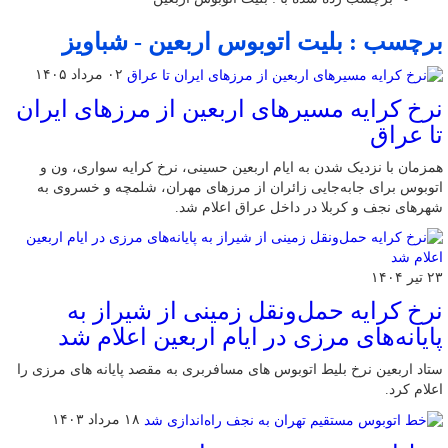
برچسب : بلیت اتوبوس اربعین - شباویز
۰۲ مرداد ۱۴۰۵
نرخ کرایه مسیرهای اربعین از مرزهای ایران
تا عراق
همزمان با نزدیک شدن به ایام اربعین حسینی، نرخ کرایه سواری، ون و
اتوبوس برای جابه‌جایی زائران از مرزهای مهران، شلمچه و خسروی به
شهرهای نجف و کربلا در داخل عراق اعلام شد.
۲۳ تیر ۱۴۰۴
نرخ کرایه حمل‌ونقل زمینی از شیراز به
پایانه‌های مرزی در ایام اربعین اعلام شد
ستاد اربعین نرخ بلیط اتوبوس های مسافربری به مقصد پایانه های مرزی را
اعلام کرد.
۱۸ مرداد ۱۴۰۳