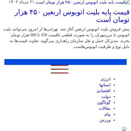
۲۱ مرداد ۱۴۰۲
قیمت پایه بلیت اتوبوس اربعین ۴۵۰ هزار
تومان است
پیش فروش بلیت اتوبوس اربعین آغاز شد. تهرانی‌ها از امروز می‌توانند بلیت
اتوبوس تا مرزمهران را به صورت قطعی باقیمت 450 تا 680 هزار تومان
بخرند. مدیرکل حمل و نقل سازمان راهداری می‌گوید: تفاوت قیمت‌ها به
دلیل نوع و ظرفیت اتوبوس‌هاست.
پر بازدید ترین ها
1 روز
1 هفته
1 ماه
انرژی
استانها
اقتصادی
دولت
گوناگون
مقالات
پیام
ورزش