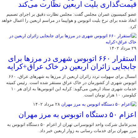
قیمت‌گذاری بلیت اربعین نظارت می‌کند
عضو کمیسیون عمران مجلس گفت: مجلس نظارت دقیق بر اجرای تصمیم
اتخاذ شده برای نرخ بلیت اتوبوس و هواپیما در مراسم اربعین را اعمال خواهد
کرد.
۲۹ مرداد ۱۴۰۲
استقرار ۶۶۰ اتوبوس شهری در مرزها برای
جابجایی زائران اربعین در خاک عراق+کرایه
امسال برای سهولت تردد زائران اربعین از مرزها به شهرهای عراق، ۶۶۰
اتوبوس شهری از کشورمان در خاک عراق مستقر شده است. رئیس کمیته
خدمات شهری ستاد اربعین می‌گوید: کرایه این اتوبوس‌ها به ازای هر ۱۰
کیلومتر، ۱۰ هزار تومان است.
۲۸ مرداد ۱۴۰۲
اعزام ۵۰ دستگاه اتوبوس به مرز مهران
مدیرعامل شرکت واحد اتوبوسرانی تهران از اعزام ۵۰ دستگاه اتوبوس به
مرز مهران برای خدمات رسانی به زوار اربعین خبر داد.