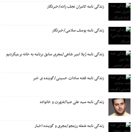
زندگی نامه کامران نجف زاده/خبرنگار
زندگی نامه یوسف سلامی/خبرنگار
زندگی نامه ژیلا امیر شاهی/مجری سابق برنامه به خانه برمیگردیم
زندگی نامه فضه سادات حسینی/گوینده ی خبر
زندگی نامه سید علی ضیا/شهرت و خانواده
زندگی نامه شعله رزمجو/مجری و گوینده اخبار