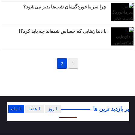
چرا سرماخوردگی‌تان شب‌ها بدتر می‌شود؟
با دندان‌هایی که حساس شده‌اند چه باید کرد؟!
2
1
پر بازدید ترین ها
1 روز
1 هفته
1 ماه