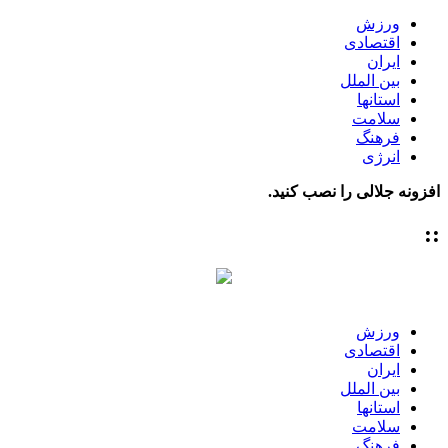
ورزش
اقتصادی
ایران
بین الملل
استانها
سلامت
فرهنگ
انرژی
افزونه جلالی را نصب کنید.
::
ورزش
اقتصادی
ایران
بین الملل
استانها
سلامت
فرهنگ