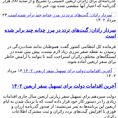
گذرنامه‌ای برای زائران اربعین حسینی را تشریح و از تمدید 200 هزار
گذرنامه که اعتبار آنها منقضی شده بود، خبر داد.
۲۳
مرداد ۱۴۰۲
سردار رادان: گیت‌های تردد در مرز چذابه چند برابر شده
است
فرمانده کل انتظامی کشور گفت: هموطنان بدانند شتاب‌زدگی در
رسیدن به نقطه صفر مرزی زیاد لازم نیست، پیش بینی شده در
ایستگاه‌های مختلف زائران استراحت کنند تا بتوانند با آرامش خاطر
برای سفر اربعین آماده شوند.
۱۴ مرداد
۱۴۰۲
آخرین اقدامات دولت برای تسهیل سفر اربعین ۱۴۰۲
دولت سیزدهم برای تسهیل سفر زیارتی اربعین سال جاری اقدامات
زیادی را در دستور کار خود قرار داده است که با نزدیک شدن به ایام
اربعین این برنامه‌ها به ثمر می‌نشیند؛ از صدور گذرنامه ارزان و
فوری تا افزایش گیت‌های تردد زائران و ثبت مشترک اطلاعات
زائران.