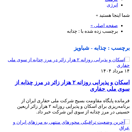
انرژی
شما اینجا هستید »
صفحه اصلی »
برچسب زده شده با : چذابه
برچسب : چذابه - شباویز
۱۴ مرداد ۱۴۰۴
اسکان و پذیرایی روزانه ۲ هزار زائر در مرز چذابه از
سوی ملی حفاری
فرمانده پایگاه مقاومت بسیج شرکت ملی حفاری ایران از
برنامه‌ریزی برای اسکان و پذیرایی روزانه ۲ هزار زائر اربعین
حسینی در مرز چذابه از سوی این شرکت خبر داد.