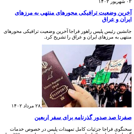
۰۲ شهریور ۱۴۰۲
آخرین وضعیت ترافیکی محورهای منتهی به مرزهای
ایران و عراق
جانشین رئیس پلیس راهور فراجا آخرین وضعیت ترافیکی محورهای
منتهی به مرزهای ایران و عراق را تشریح کرد.
۲۸ مرداد ۱۴۰۲
صفرتا صد صدور گذرنامه برای سفر اربعین
سخنگوی فراجا جزئیات کامل تمهیدات پلیس در خصوص خدمات