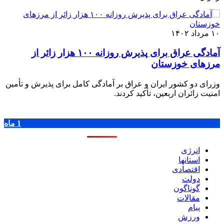
۱۰ مرداد ۱۴۰۲
آمادگی عراق برای پذیرش روزانه ۱۰۰ هزار زائر از
مرزهای خوزستان
وزرای دو کشور ایران و عراق بر آمادگی کامل برای پذیرش و تأمین
امنیت زائران اربعین، تأکید کردند.
پر بازدید ترین ها
1 روز
1 هفته
1 ماه
انرژی
استانها
اقتصادی
دولت
گوناگون
مقالات
پیام
ورزش