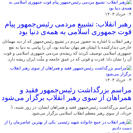
۰۴ خرداد ۱۴۰۳
رهبر انقلاب: تشییع مردمی رئیس‌جمهور پیام
قوت جمهوری اسلامی به همه‌ی دنیا بود
رهبر انقلاب با اشاره به حضور مردم در تشییع رئیس‌جمهور که از دید مهمانان
خارجی دیدارکننده با ایشان هم پنهان نمانده بود، آن را پیامی به دنیا به نفع
جمهوری اسلامی توصیف کردند که ریشه‌ی مردمی جمهوری اسلامی و قوت
آن را نشان داد؛ قدرت و قوتی که در عمق جامعه و ملّت ایران ریشه دارد.
۰۳ خرداد ۱۴۰۳
مراسم بزرگداشت رئیس‌جمهور فقید و
همراهان از سوی رهبر انقلاب برگزار می‌شود
مراسم بزرگداشت رئیس‌جمهور فقید و همراهان ایشان، در روز شنبه، 5
خرداد، از سوی رهبر معظم انقلاب اسلامی برگزار می‌شود.