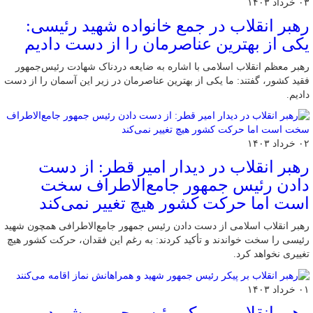
۰۳ خرداد ۱۴۰۳
رهبر انقلاب در جمع خانواده شهید رئیسی:
یکی از بهترین عناصرمان را از دست دادیم
رهبر معظم انقلاب اسلامی با اشاره به ضایعه دردناک شهادت رئیس‌جمهور
فقید کشور، گفتند: ما یکی از بهترین عناصرمان در زیر این آسمان را از دست
دادیم.
۰۲ خرداد ۱۴۰۳
رهبر انقلاب در دیدار امیر قطر: از دست
دادن رئیس جمهور جامع‌الاطراف سخت
است اما حرکت کشور هیچ تغییر نمی‌‌کند
رهبر انقلاب اسلامی از دست دادن رئیس جمهور جامع‌الاطرافی همچون شهید
رئیسی را سخت خواندند و تأکید کردند: به رغم این فقدان، حرکت کشور هیچ
تغییری نخواهد کرد.
۰۱ خرداد ۱۴۰۳