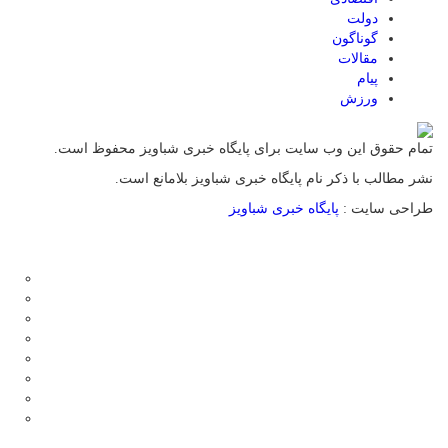
دولت
گوناگون
مقالات
پیام
ورزش
تمام حقوق این وب سایت برای پایگاه خبری شباویز محفوظ است.
نشر مطالب با ذکر نام پایگاه خبری شباویز بلامانع است.
طراحی سایت :
پایگاه خبری شباویز