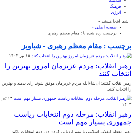
سلامت
فرهنگ
انرژی
شما اینجا هستید »
صفحه اصلی »
برچسب زده شده با : مقام معظم رهبری
برچسب : مقام معظم رهبری - شباویز
۱۵ تیر ۱۴۰۳
رهبر انقلاب: مردم عزیزمان امروز بهترین را
انتخاب کنند
رهبر انقلاب گفتند: ان‌شاءالله مردم عزیزمان موفق شوند رای بدهند و بهترین
را انتخاب کنند.
۱۳ تیر
۱۴۰۳
رهبر انقلاب: مرحله دوم انتخابات ریاست
جمهوری بسیار مهم است
رهبر معظم انقلاب اسلامی با مهم ارزیابی کردن دور دوم انتخابات تاکید