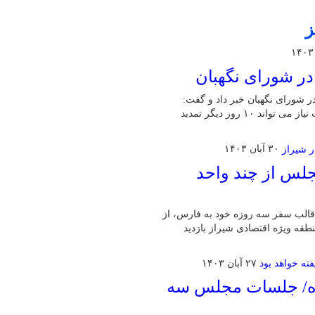
ز
آغاز بررسی لایحه بودجه ۱۴۰۴ کل کشور در شورای نگهبان خبر داد و گفت:
مهلت قانونی شورا برای بررسی این لایحه ۱۰ روز است که در صورت نیاز می تواند ۱۰ روز دیگر تمدید
۳۰ آبان ۱۴۰۳
جلس از چند واحد
الب سفر سه روزه خود به فارس، از
طقه ویژه اقتصادی شیراز بازدید
۲۷ آبان ۱۴۰۳
بودجه در صحن از ۱۰ آذرماه/ جلسات مجلس سه