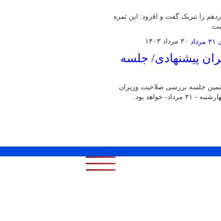
م را تبریک گفت و افزود: این ثمره
ست.
۳۰ مرداد ۱۴۰۳
ان پیشنهادی/ جلسه
تمین جلسه بررسی صلاحیت وزیران
 خواهد بود.