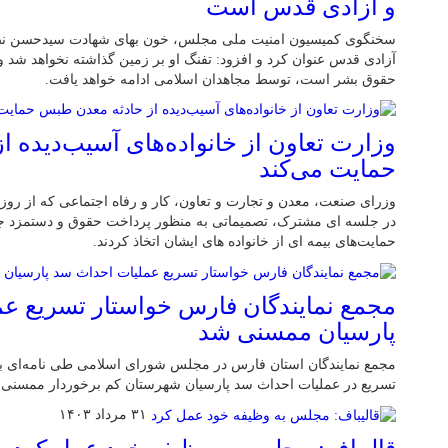
و آزادی قدس است
سخنگوی کمیسیون امنیت ملی مجلس، خون بهای شهادت سیدحسن نصرال
آزادی قدس عنوان کرد و افزود: تفنگ او بر زمین گذاشته نخواهد شد و 
حقوق بشر است، توسط مجاهدان اسلامی ادامه خواهد یافت.
وزارت تعاون از خانواده‌های آسیب‌دیده 
حمایت می‌کند
وزرای صنعت، معدن و تجارت و تعاون، کار و رفاه اجتماعی که از روز
در جلسه ای مشترک، تصمیماتی به منظور پرداخت حقوق و دستمزد جا
حمایت‌های بیمه ای از خانواده های ایشان اتخاذ کردند.
مجمع نمایندگان فارس خواستار تسریع ع
پارسیان ممسنی شد
مجمع نمایندگان استان فارس در مجلس شورای اسلامی طی نامه‌ای به
تسریع در عملیات احداث سد پارسیان شهرستان کم برخوردار ممسنی 
۳۱ مرداد ۱۴۰۳