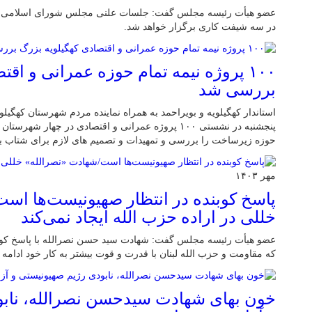
در سه شیفت کاری برگزار خواهد شد.
۱۰۰ پروژه نیمه تمام حوزه عمرانی و اق
بررسی شد
استاندار کهگیلویه و بویراحمد به همراه نماینده مردم شهرستان کهگیل
پنجشنبه در نشستی ۱۰۰ پروژه عمرانی و اقتصادی در چهار ش
حوزه زیرساخت را بررسی و تمهیدات و تصمیم های لازم برای شتاب ب
مهر ۱۴۰۳
پاسخ کوبنده در انتظار صهیونیست‌ها اس
خللی در اراده حزب الله ایجاد نمی‌کند
عضو هیأت رئیسه مجلس گفت: شهادت سید حسن نصرالله با پاسخ کوبنده
که مقاومت و حزب الله لبنان با قدرت و قوت بیشتر به کار خود ادامه 
خون بهای شهادت سیدحسن نصرالله، نابو