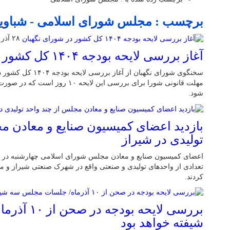
برچسب : مجلس شورای اسلامی - شباوی
۲۸ آذر ۱۴۰۳
آغاز بررسی لایحه بودجه ۱۴۰۴ کل کشور در شورای نگهبان
سخنگوی شورای نگهبان از 
شود.
بازدید اعضای کمیسیون صنایع و معادن م
تولیدی در شیراز
اعضای کمیسیون صنایع و معادن مجلس شورای اسلامی چهارشنبه در ق
تعدادی از واحدهای تولیدی و صنعتی واقع در شهرک صنعتی شیراز و من
کردند.
بررسی لایحه 
شیفته خواهد بود