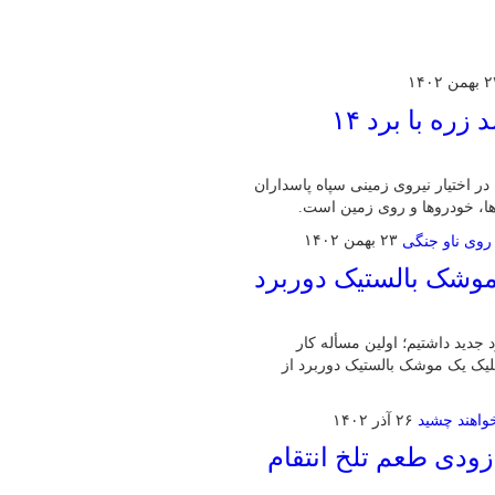
من ۱۴۰۲
تجهیز نیروی زمینی سپاه به موشک‌های ضد زره با برد ۱۴
ر اختیار نیروی زمینی سپاه پاسداران
۲۳ بهمن ۱۴۰۲
موشک بالستیک دوربرد
 جدید داشتیم؛ اولین مسأله کار
شلیک یک موشک بالستیک دوربرد از
۲۶ آذر ۱۴۰۲
ودی طعم تلخ انتقام