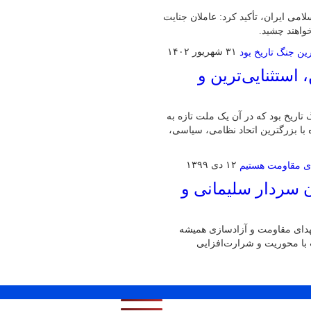
می ایران، تأکید کرد: عاملان جنایت
واهند چشید.
۳۱ شهریور ۱۴۰۲
ستثنایی‌ترین و
 تاریخ بود که در آن یک ملت تازه به
با بزرگترین اتحاد نظامی، سیاسی،
۱۲ دی ۱۳۹۹
ن سردار سلیمانی و
دای مقاومت و آزادسازی همیشه
با محوریت و شرارت‌افزایی