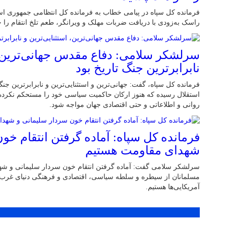
فرمانده کل سپاه در پیامی خطاب به فرمانده کل انتظامی جمهوری اسلا
راسک به‌زودی با دریافت ضربات مهلک و ویرانگر، طعم تلخ انتقام را خ
سرلشکر سلامی: دفاع مقدس جهانی‌ترین، ا
نابرابرترین جنگ تاریخ بود
فرمانده کل سپاه، گفت: جهانی‌ترین و استثنایی‌ترین و نابرابرترین جنگ
استقلال رسیده که هنوز ارکان حاکمیت سیاسی خود را مستحکم نکرده 
روانی و اطلاعاتی و حتی اقتصادی جهان مواجه شود.
فرمانده کل سپاه:‌ آماده گرفتن انتقام خو
شهدای مقاومت هستیم
سرلشکر سلامی گفت: آماده گرفتن انتقام خون سردار سلیمانی و شه
مسلمانان از سیطره و سلطه سیاسی، اقتصادی و فرهنگی دنیای غرب 
آمریکایی‌ها هستیم.
پر بازدید ترین ها