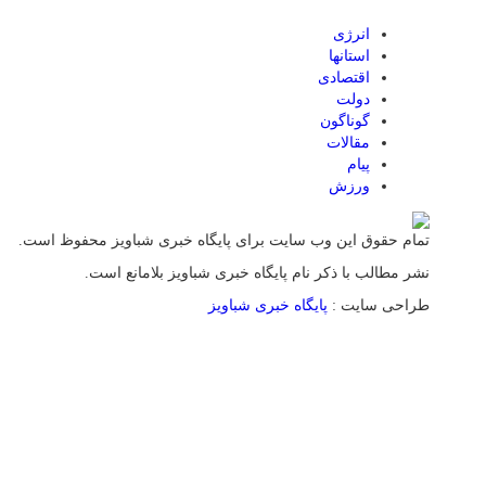
انرژی
استانها
اقتصادی
دولت
گوناگون
مقالات
پیام
ورزش
تمام حقوق این وب سایت برای پایگاه خبری شباویز محفوظ است.
نشر مطالب با ذکر نام پایگاه خبری شباویز بلامانع است.
طراحی سایت :
پایگاه خبری شباویز