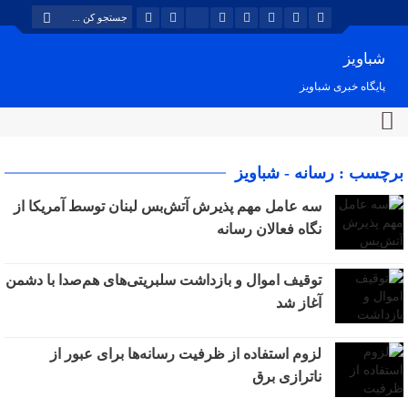
شباویز
پایگاه خبری شباویز
برچسب : رسانه - شباویز
سه عامل مهم پذیرش آتش‌بس لبنان توسط آمریکا از
نگاه فعالان رسانه
توقیف اموال و بازداشت سلبریتی‌های هم‌صدا با دشمن
آغاز شد
لزوم استفاده از ظرفیت رسانه‌ها برای عبور از
ناترازی برق