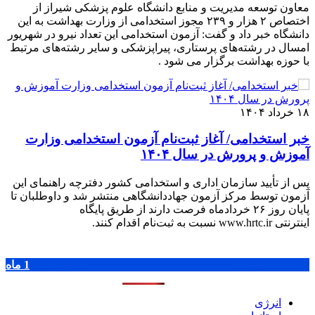
معاون توسعه مدیریت و منابع دانشگاه علوم پزشکی شیراز از
اختصاص ۲ هزار و ۲۳۹ مجوز استخدامی از وزارت بهداشت به این
دانشگاه خبر داد و گفت: آزمون استخدامی این تعداد نیرو در شهریور
امسال در رشته‌های پرستاری، پیراپزشکی و سایر رشته‌های مرتبط
با حوزه بهداشت برگزار می ‌شود .
۱۸ خرداد ۱۴۰۴
خبر استخدامی/ آغاز ثبت‌نام آزمون استخدامی وزارت
آموزش و پرورش در سال ۱۴۰۴
پس از تأیید سازمان اداری و استخدامی کشور دفترچه راهنمای این
آزمون توسط مرکز آزمون جهاددانشگاهی منتشر شد و داوطلبان تا
پایان روز ۲۶ خردادماه فرصت دارند از طریق پایگاه
اینترنتی www.hrtc.ir نسبت به ثبت‌نام اقدام کنند.
پر بازدید ترین ها
1 روز
1 هفته
1 ماه
انرژی