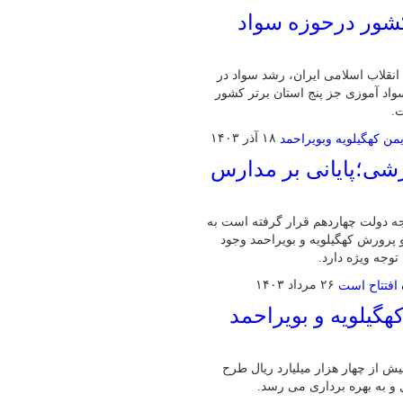
 کشور درحوزه سواد
نقلاب اسلامی ایران، رشد سواد در
ستان در حوزه سواد آموزی جز پنج استان برتر کشور
.
۱۸ آذر ۱۴۰۳
زشی؛پایانی بر مدارس
 دولت چهاردهم قرار گرفته است به
 پرورش کهگیلویه و بویراحمد وجود
وجه ویژه دارد.
۲۶ مرداد ۱۴۰۳
هگیلویه و بویراحمد
ش از چهار هزار میلیارد ریال طرح
و به بهره برداری می رسد.