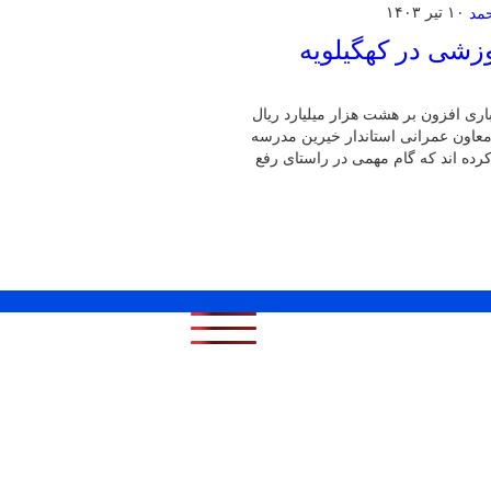
۱۰ تیر ۱۴۰۳
زشی در کهگیلویه
باری افزون بر هشت هزار میلیارد ریال
معاون عمرانی استاندار خیرین مدرسه
تعهد کرده اند که گام مهمی در راستای رفع