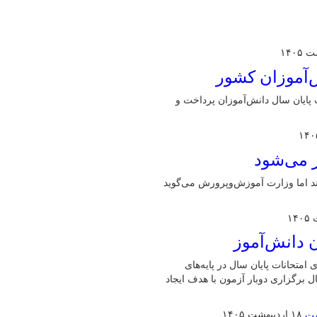
ش‌آموزان کشور
ایان سال دانش‌آموزان پرداخت و
ز می‌شود
ند اما وزارت آموزش‌وپرورش می‌گوید
تحانات پایان سال در پایه‌های
ل برگزاری دوبار آزمون با هدف ایجاد
۱۸ اردیبهشت ۱۴۰۵