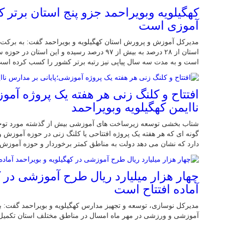
کهگیلویه وبویراحمد جزو پنج استان برتر
آموزی است
مدیرکل آموزش و پرورش استان کهگیلویه و بویراحمد گفت: به برکت ا
استان از ۲۸ درصد به بیش از ۹۷ درصد رسیده و این ا
است و به مدت سه سال پیاپی نیز رتبه برتر کشور را کسب کرده است
افتتاح و کلنگ زنی هر هفته یک پروژه آمو
ناایمن کهگیلویه وبویراحمد
شتاب بخشی توسعه زیرساخت های آموزشی بیش از گذشته مورد توجه
گونه ای که هر هفته یک پروژه افتتاحی یا کلنگ زنی در حوزه آموزش و
دارد که نشان می دهد دولت به مناطق کمتر برخوردار و حوزه آموزش ت
چهار هزار میلیارد ریال طرح آموزشی در ک
آماده افتتاح است
مدیرکل نوسازی، توسعه و تجهیز مدارس کهگیلویه و بویراحمد گفت: بی
آموزشی و ورزشی در مهر ماه امسال در مناطق مختلف استان تکمیل 