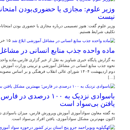
وزیر علوم: مجازی یا حضوری‌بودن امتحا
نیست
وزیر علوم گفت: هنوز تصمیمی درباره مجازی یا حضوری بودن امتحانات 
تکلیف شرایط هستیم.
۱۵ خرداد ۱۴۰۴
ماده واحده جذب منابع انسانی در مشاغل
[…]
باسوادی نزدیک به ۱۰۰ درصد
یافتن بی‌سواد است
اکنون مهم‌ترین مشکل سوادآموزی، یافتن افراد بی‌سواد است.