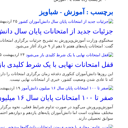
برچسب : آموزش - شباویز
۲۵ اردیبهشت ۱۴۰۵
جزئیات جدید از امتحانات پایان سال دان
سخنگوی وزارت آموزش‌وپزورش به تشریح جزئیات برگزاری امتحانات پ
گفت: امتحانات پایه‌های هفتم تا دهم از ۹ خرداد آغاز می‌شود.
۲۴ اردیبهشت ۱۴۰۵
قفل امتحانات نهایی با یک شرط کلیدی با
این روزها دانش‌آموزان کنکوری دغدغه زمان برگزاری امتحانات را دار
که تا عادی شدن وضعیت کشور، خبری از امتحانات نهایی نیست.
۱۹ اردیبهشت ۱۴۰۵
صفر تا ۱۰۰ امتحانات پایان سال ۱۶ میلیون دانش‌آموز
آموزش‌وپرورش می‌گوید در صورت تداوم شرایط فعلی، نحوه برگزاری ام
مختلف متفاوت است اما دانش‌آموزان پایه‌های یازدهم و دوازدهم احتما
سوابق تحصیلی دارند.