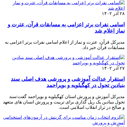
۲۸ آذر ۱۴۰۲
اسامی نفرات برتر اعزامی به مسابقات قرآن، عترت و
نماز اعلام شد
مدیرکل قرآن، عترت و نماز از اعلام اسامی نفرات برتر اعزامی به
مسابقات قرآن خبر داد.
۲۷ آذر ۱۴۰۲
استقرار عدالت آموزشی و پرورشی هدف اصلی سند
بنیادین تحول در کهگیلویه و بویراحمد
مدیرکل آموزش و پرورش استان کهگیلویه و بویراحمد گفت:سند
تحول بنیادین یک ریل گذاری برای تربیت و پرورش انسان های متعهد
و صالح در تراز انقلاب اسلامی است.