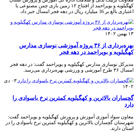
کهگیلویه و بویراحمد از افتتاح ۱۲ زمین بازی چمن مصنوعی با
اعتباری بالغ بر 36 میلیارد ریال در دهه فجر امسال خبر داد.
۱۳ بهمن ۱۴۰۲
بهره‌برداری از ۳۶ پروژه آموزشی نوسازی مدارس
کهگیلویه و بویراحمد در دهه فجر
مدیرکل نوسازی مدارس کهگیلویه و بویراحمد گفت: در دهه فجر
امسال ۳۶ طرح آموزشی و ورزشی بهره‌برداری می‌رسد.
۰۳ دی
۱۴۰۲
گچساران بالاترین و کهگیلویه کمترین نرخ باسوادی را
دارد
معاون سواد آموزی آموزش و پرورش کهگیلویه و بویراحمد گفت:
شهرستان گچساران بالاترین و کهگیلویه کمترین نرخ باسوادی را در
استان دارند.