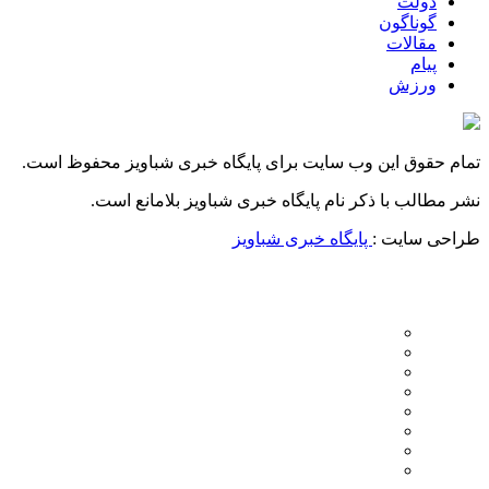
دولت
گوناگون
مقالات
پیام
ورزش
تمام حقوق این وب سایت برای پایگاه خبری شباویز محفوظ است.
نشر مطالب با ذکر نام پایگاه خبری شباویز بلامانع است.
طراحی سایت :
پایگاه خبری شباویز