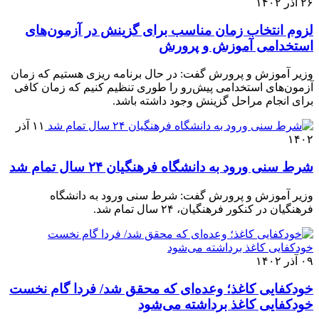
۲۶ آذر ۱۴۰۲
لزوم انتخاب زمان مناسب برای گزینش در آزمون‌های
استخدامی آموزش‌ و پرورش
وزیر آموزش و پرورش گفت: در حال برنامه ریزی هستیم که زمان
آزمون‌های استخدامی پیش‌رو را طوری تنظیم کنیم که زمان کافی
برای انجام مراحل گزینش وجود داشته باشد.
۱۱ آذر
۱۴۰۲
شرط سنی ورود به دانشگاه فرهنگیان ۲۴ سال تمام شد
وزیر آموزش و پرورش گفت: شرط سنی ورود به دانشگاه
فرهنگیان در کنکور فرهنگیان، ۲۴ سال تمام شد.
۰۹ آذر ۱۴۰۲
خودکفایی کاغذ؛ وعده‌ای که محقق شد/ فردا گام نخست
خودکفایی کاغذ برداشته می‌شود