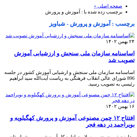
صفحه اصلی »
برچسب زده شده با : آموزش و پرورش
برچسب : آموزش و پرورش - شباویز
۲۴ بهمن ۱۴۰۲
اساسنامه سازمان ملی سنجش و ارزشیابی آموزش
تصویب شد
اساسنامه سازمان ملی سنجش و ارشیابی آموزش کشور در جلسه
896 شورای عالی انقلاب فرهنگی به ریاست آیت‌الله سید ابراهیم
رئیسی به تصویب رسید.
۱۶ بهمن ۱۴۰۲
افتتاح ۱۲ چمن مصنوعی آموزش و پرورش کهگیلویه و
بویراحمد در دهه فجر
معاونت تربیت بدنی و سلامت اداره کل آموزش و پرورش استان