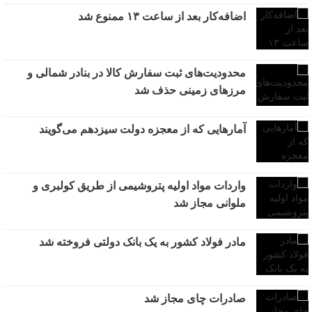
اضافه‌کار بعد از ساعت ۱۳ ممنوع شد
محدودیت‌های ثبت سفارش کالا در بنادر شمالی و
مرزهای زمینی حذف شد
آمارهایی که از معجزه دولت سیزدهم می‌گویند
واردات مواد اولیه پتروشیمی از طریق کولبری و
ملوانی مجاز شد
مادر فولاد کشور به یک بانک دولتی فروخته شد
صادرات چای مجاز شد