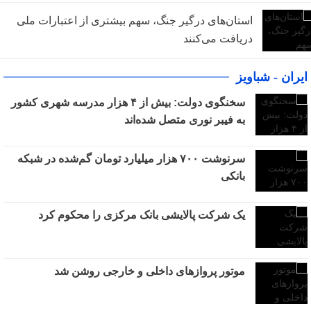
استان‌های درگیر جنگ، سهم بیشتری از اعتبارات ملی
دریافت می‌کنند
ایران - شباویز
سخنگوی دولت: بیش از ۴ هزار مدرسه شهری کشور
به فیبر نوری متصل شده‌اند
سرنوشت ۷۰۰ هزار میلیارد تومان گم‌شده در شبکه
بانکی
یک شرکت پالایشی بانک مرکزی را محکوم کرد
موتور پروازهای داخلی و خارجی روشن شد