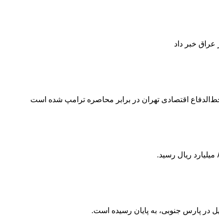
 عراق خبر داد
ل در پارس جنوبی، به پایان رسیده‌ است.