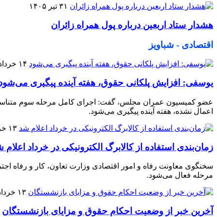
۳۱ تیر ۱۴۰۵
هشدار ستاد اربعین درباره پول همراه زائران
اقتصادی - شباویز
۱۴ خرداد ۱۴۰۵
یوسفی: افزایش پلکانی حقوق، هفته آینده پیگیری می‌شود
اعمال نشده، هفته آینده پیگیری می‌شود.
۱۳ خرداد ۱۴۰۵
زمان‌بندی استفاده از کالابرگ الکترونیکی در خرداد اعلام 
سخنگوی معاونت رفاه و امور اقتصادی وزارت تعاون، کار و رفاه اجتماع
مرحله فعال می‌شود.
۱۳ خرداد ۱۴۰۵
آخرین خبر از وضعیت احکام حقوق و مزایای بازنشستگان