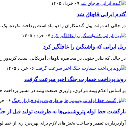
۰۹ خرداد ۱۴۰۵
گندم ایرانی قاچاق شد
در حالی که دولت پول گندمکاران را دو ماه است پرداخت نکرده، یک من
۰۷ خرداد ۱۴۰۵
ریل ایرانی که واشنگتن را غافلگیر کرد
در حالی که بنادر جنوبی در محاصره ناوهای آمریکایی است، کریدور ریلی ایران و چین با ظرفیت سالانه یک 
۰۶ خرداد ۱۴۰۵
روند پرداخت خسارت جنگ اخیر سرعت گرفت
بر اساس اعلام بیمه مرکزی، واریزی صنعت بیمه در مسیر پرداخت خسارت به مالک
۰۶ خرداد ۱۴۰۵
بازگشت خط لوله پتروشیمی‌ها به ظرفیت تولید قبل از جن
آواربرداری، تعمیر و ساخت بخش‌های لازم برای بهره‌برداری از خط لو