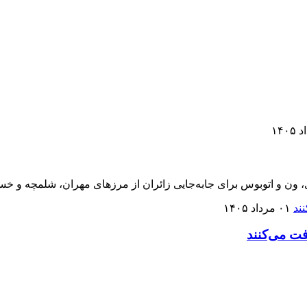
ی، ون و اتوبوس برای جابه‌جایی زائران از مرزهای مهران، شلمچه و خ
۰۱ مرداد ۱۴۰۵
فت می‌کنند