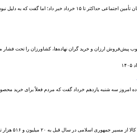
سخنگوی کمیسیون اجتماعی مجلس از صدور احکام حقوق بازنشستگان تأمین اجتم
 پیش‌فروش ارزان و خرید گران نهاده‌ها، کشاورزان را تحت فشار مال
 امروز سه شنبه یازدهم خرداد گفت که مردم فعلاً برای خرید محصول
ی اسلامی در سال قبل به ۲۰ میلیون و ۵۱۶ هزار تن رسید.