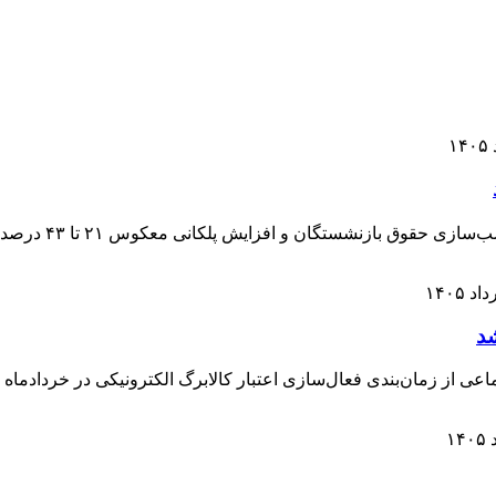
عضو کمیسیون عمرا
شد
ی از زمان‌بندی فعال‌سازی اعتبار کالابرگ الکترونیکی در خردادماه خ