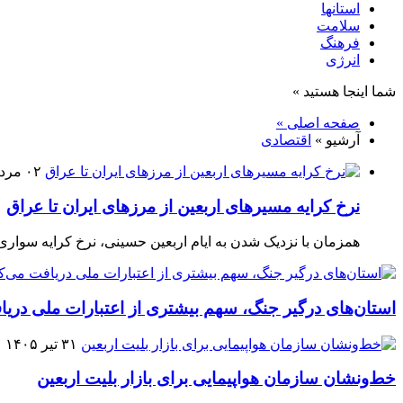
استانها
سلامت
فرهنگ
انرژی
شما اینجا هستید »
صفحه اصلی »
آرشیو »
اقتصادی
۰۲ مرداد ۱۴۰۵
نرخ کرایه مسیرهای اربعین از مرزهای ایران تا عراق
همزمان با نزدیک شدن به ایام اربعین حسینی، نرخ کرایه سوار
استان‌های درگیر جنگ، سهم بیشتری از اعتبارات ملی دریا
۳۱ تیر ۱۴۰۵
خط‌ونشان سازمان هواپیمایی برای بازار بلیت اربعین