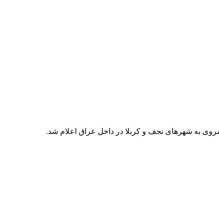
سروی به شهرهای نجف و کربلا در داخل عراق اعلام شد.