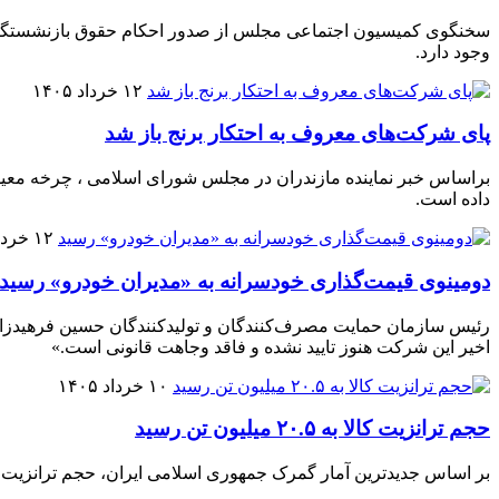
وجود دارد.
۱۲ خرداد ۱۴۰۵
پای شرکت‌های معروف به احتکار برنج باز شد
براساس خبر نماینده مازندران در مجلس شورای اسلامی ، چرخه معیوب
داده است.
۱۲ خرداد ۱۴۰۵
دومینوی قیمت‌گذاری خودسرانه به «مدیران خودرو» رسید
رئیس سازمان حمایت مصرف‌کنندگان و تولیدکنندگان حسین فرهیدزاده
اخیر این شرکت هنوز تایید نشده و فاقد وجاهت قانونی است.»
۱۰ خرداد ۱۴۰۵
حجم ترانزیت کالا به ۲۰.۵ میلیون تن رسید
بر اساس جدیدترین آمار گمرک جمهوری اسلامی ایران، حجم ترانزیت کالا از مسیر جمهور