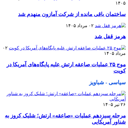
۱۴۰۵
ساختمان باقی مانده از شرکت آمازون منهدم شد
۰۲ مرداد ۱۴۰۵
هرمز قفل شد
۰۲
مرداد ۱۴۰۵
موج ۲۵ عملیات صاعقه ارتش علیه پایگاه‌های آمریکا در
کویت
سیاسی - شباویز
۲۶ تیر ۱۴۰۵
مرحله سیزدهم عملیات «صاعقه» ارتش؛ شلیک کروز به
شناور آمریکایی