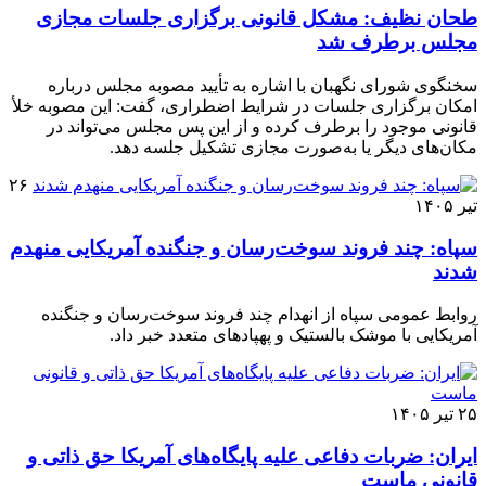
طحان نظیف: مشکل قانونی برگزاری جلسات مجازی
مجلس برطرف شد
سخنگوی شورای نگهبان با اشاره به تأیید مصوبه مجلس درباره
امکان برگزاری جلسات در شرایط اضطراری، گفت: این مصوبه خلأ
قانونی موجود را برطرف کرده و از این پس مجلس می‌تواند در
مکان‌های دیگر یا به‌صورت مجازی تشکیل جلسه دهد.
۲۶
تیر ۱۴۰۵
سپاه: چند فروند سوخت‌رسان و جنگنده آمریکایی منهدم
شدند
روابط عمومی سپاه از انهدام چند فروند سوخت‌رسان و جنگنده
آمریکایی با موشک بالستیک و پهپادهای متعدد خبر داد.
۲۵ تیر ۱۴۰۵
ایران: ضربات دفاعی علیه پایگاه‌های آمریکا حق ذاتی و
قانونی ماست