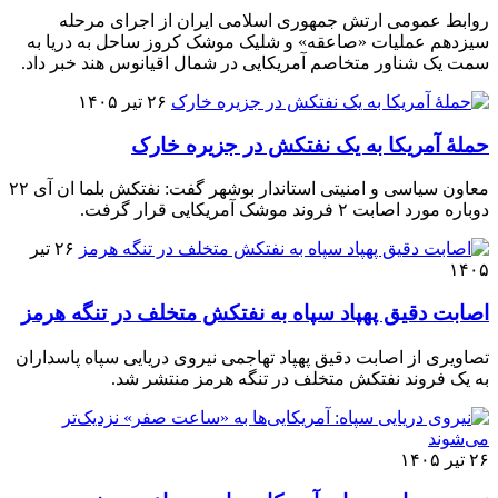
روابط عمومی ارتش جمهوری اسلامی ایران از اجرای مرحله
سیزدهم عملیات «صاعقه» و شلیک موشک کروز ساحل به دریا به
سمت یک شناور متخاصم آمریکایی در شمال اقیانوس هند خبر داد.
۲۶ تیر ۱۴۰۵
حملۀ آمریکا به یک نفتکش در جزیره خارک
معاون سیاسی و امنیتی استاندار بوشهر گفت: نفتکش بلما ان آی ۲۲
دوباره مورد اصابت ۲ فروند موشک آمریکایی قرار گرفت.
۲۶ تیر
۱۴۰۵
اصابت دقیق پهپاد سپاه به نفتکش متخلف در تنگه هرمز
تصاویری از اصابت دقیق پهپاد تهاجمی نیروی دریایی سپاه پاسداران
به یک فروند نفتکش متخلف در تنگه هرمز منتشر شد‌.
۲۶ تیر ۱۴۰۵