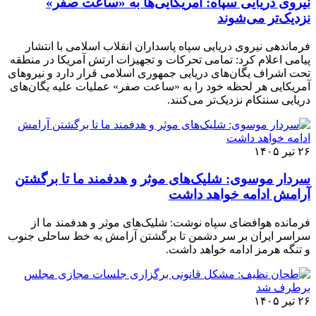
نیروی دریایی سپاه: آمریکایی‌ها به «ساعت صفر»
نزدیک‌تر می‌شوند
فرماندهی نیروی دریایی سپاه پاسداران انقلاب اسلامی با انتشار
پیامی اعلام کرد: تمامی تحرکات و تجهیزات ارتش آمریکا در منطقه
تحت اشراف یگان‌های دریایی جمهوری اسلامی قرار دارد و نیروهای
آمریکایی هر لحظه خود را به «ساعت صفر» عملیات علیه یگان‌های
دریایی سنتکام نزدیک‌تر می‌کنند.
۲۶ تیر ۱۴۰۵
سردار موسوی: شلیک‌های موثر و هدفمند ما تا برگشتن
آرامش ادامه خواهد داشت
فرمانده هوافضای سپاه نوشت: شلیک‌های موثر و هدفمند ما از
سراسر ایران بر سر دشمن تا برگشتن آرامش به خط ساحلی جنوب
و تنگه هرمز ادامه خواهد داشت.
۲۶ تیر ۱۴۰۵