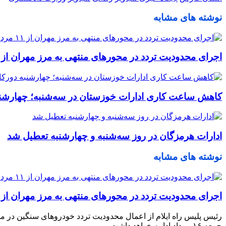
نوشته های مشابه
اجرای محدودیت تردد در محورهای منتهی به مرز مهران از ۱۱ مرداد
کاهش ساعت کاری ادارات خوزستان در سه‌شنبه؛ چهارشن
ادارات هرمزگان در روز سه‌شنبه و چهارشنبه تعطیل شد
نوشته های مشابه
اجرای محدودیت تردد در محورهای منتهی به مرز مهران از ۱۱ مرداد
جمعه ۱۶ مرداد ادامه خواهد داشت.