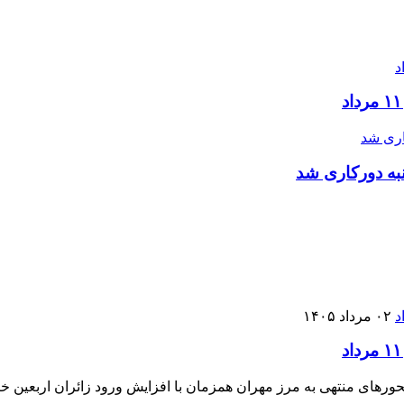
به دورکاری شد
۰۲ مرداد ۱۴۰۵