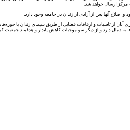
ه مرکز ارسال خواهد شد.
د و اصلاح آنها پس از آزادی از زندان در جامعه وجود دارد.
ری آنان از تاسیات و ارفاقات قضایی از طریق سیمای زندان یا حوزه‌ه
ا به دنبال دارد و از دیگر سو موجبات کاهش پایدار و هدفمند جمعیت کی