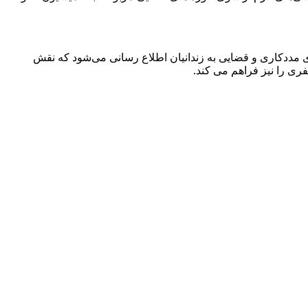
ای مددکاری و قضایی به زندانیان اطلاع رسانی می‌شود که نقش
فری را نیز فراهم می کند.