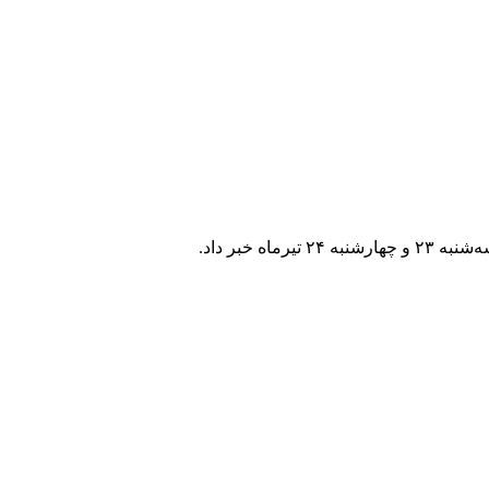
خبر داد.