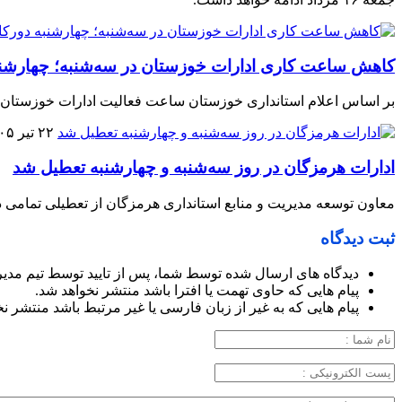
کاهش ساعت کاری ادارات خوزستان در سه‌شنبه؛ چهارشن
بر اساس اعلام استانداری خوزستان ساعت فعالیت ادارات خوزستان ف
۲۲ تیر ۱۴۰۵
ادارات هرمزگان در روز سه‌شنبه و چهارشنبه تعطیل شد
معاون توسعه مدیریت و منابع استانداری هرمزگان از تعطیلی تمامی دستگاه‌های اجرای
ثبت دیدگاه
دیدگاه های ارسال شده توسط شما، پس از تایید توسط تیم مدی
پیام هایی که حاوی تهمت یا افترا باشد منتشر نخواهد شد.
پیام هایی که به غیر از زبان فارسی یا غیر مرتبط باشد منتشر ن