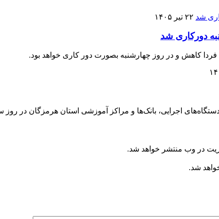
۲۲ تیر ۱۴۰۵
به دورکاری شد
ردا کاهش و در روز چهارشنبه بصورت دور کاری خواهد بود.
ی، بانک‌ها و مراکز آموزشی استان هرمزگان در روز سه‌شنبه ۲۳ و چهارشنبه ۲۴ تیرماه 
ریت در وب منتشر خواهد شد.
خواهد شد.