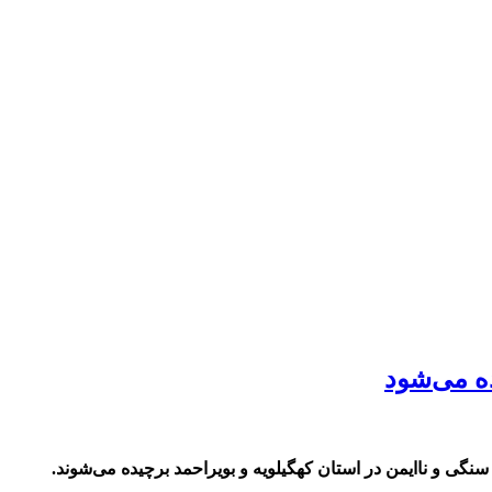
 و ناایمن در استان کهگیلویه و بویراحمد برچیده می‌شوند.