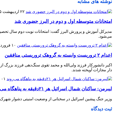
نوشته های مشابه
۲۲ اردیبهشت ۱۴۰۵
امتحانات متوسطه اول و دوم در البرز حضوری شد
می‌شود.
۱۰ فروردین ۱۴۰۵
اعدام ۲ تروریست وابسته به گروهک تروریستی منافقین
اکبر دانشورکار فرزند ولی‌الله و محمد تقوی سنگ‌دهی فرزند بزرگ از
دار مجازات آویخته شدند.
۰۱ فروردین ۱۴۰۵
لیبرمن: ساکنان شمال اسرائیل هر ۲۱دقیقه به پناهگاه می‌روند
وزیر جنگ پیشین اسرائیل در سخنانی از وضعیت امنیتی دشوار شهرک‌های
ثبت دیدگاه