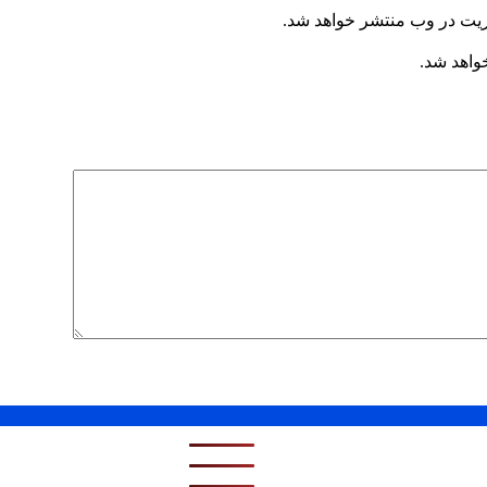
ریت در وب منتشر خواهد شد.
خواهد شد.