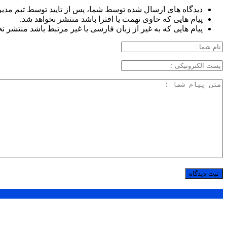
دیدگاه های ارسال شده توسط شما، پس از تایید توسط تیم مدی
پیام هایی که حاوی تهمت یا افترا باشد منتشر نخواهد شد.
پیام هایی که به غیر از زبان فارسی یا غیر مرتبط باشد منتشر ن
پر بازدید ترین ها