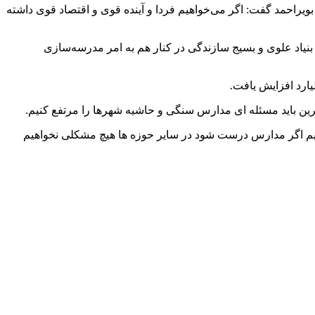
یراحمد گفت: اگر می‌خواهیم فردا و آینده قوی و اقتصاد قوی داشته
بنیاد علوی و بسیج سازندگی در کنار هم به امر مدرسه‌سازی
رین باید مسئله ای مدارس سنگی و حاشیه شهرها را مرتفع کنیم.
اریم اگر مدارس درست شود در سایر حوزه ها هیچ مشکلی نخواهیم