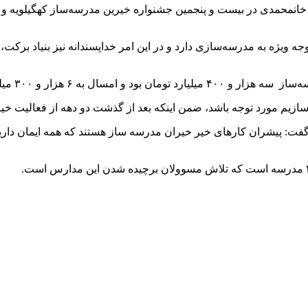
انمحمدی در بیست و پنجمین جشنواره خیرین مدرسه‌ساز کهگیلویه و بو
یژه به مدرسه‌سازی دارد و در این امر خداپسندانه نیز بنیاد برکت، 
زار و ۳۰۰ میلیارد افزایش یافت.
ازیم مورد توجه باشد، ضمن اینکه بعد از گذشت دو دهه از فعالیت خی
د گفت: پیشران کارهای خیر خیران مدرسه ساز هستند که همه ایمان د